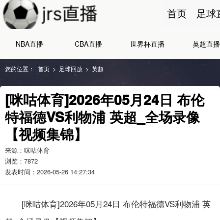
首页
足球
NBA直播
CBA直播
世界杯直播
英超直播
您的位置：
首页
>
足球回放
>
英超
[咪咕体育]2026年05月24日 布伦
特福德VS利物浦 英超_全场录像
【视频集锦】
来源：咪咕体育
浏览：
7872
发表时间：2026-05-26 14:27:34
[咪咕体育]2026年05月24日 布伦特福德VS利物浦 英