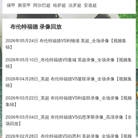
保甲
斯亚甲
阿尔巴超
哈萨超
法罗超
安道超
布伦特福德 录像回放
2026年05月24日 布伦特福德VS利物浦 英超_全场录像【视频集
锦】
2026年05月10日_布伦特福德VS曼城 英超录像_全场录像【视频集
锦】
2026年04月28日_英超 布伦特福德VS曼联录像_全场录像【视频集
锦】
2026年03月22日_英超 布伦特福德VS利兹联录像_全场录像【视频
集锦】
2026年03月04日_英超 布伦特福德VS伯恩茅斯录像_高清录像【全
场回放】
2026年02月28日_布伦特福德VS伯恩利 英超录像_全场录像【视频