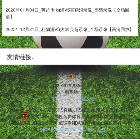
2026年01月04日_英超 利物浦VS富勒姆录像_高清录像【全场回
放】
2025年12月21日_利物浦VS热刺 英超录像_全场录像【高清回放】
友情链接:
等多项体育项目,支持低调模式避免广告干扰。用户可免费享受NBA常规
联系电话：173-0976-8855
联系邮箱：
vRM2sBtsA0@foxmail.com
联系地址：广东省天长市自清路740
号
联系我们
留言反馈
Copyright © 2016-2025 JRS直播,JRS低调看,NBA直播,无插件直
播,高清NBA直播,JRS直播吧,免费体育直播,篮球直播,足球直播,在
线NBA观看,JRS高清直播,低调看NBA,jrs直播nba 版权所有 备案
号:
渝ICP备2025049671号
网站地图