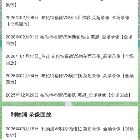
集锦】
2026年02月08日_布伦特福德VS纽卡斯尔联 英超录像_全场录像
【全场回放】
2026年02月01日 布伦特福德VS阿斯顿维拉 英超_全场录像【全场
回放】
2026年01月17日_英超 布伦特福德VS切尔西录像_高清录像【全场
回放】
2026年01月04日_布伦特福德VS埃弗顿 英超录像_高清录像【全场
回放】
2025年12月20日 布伦特福德VS狼队 英超_全场录像【全场回放】
利物浦 录像回放
2026年05月16日_利物浦VS阿斯顿维拉 英超录像_全场录像【视频
集锦】