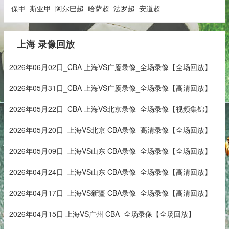
保甲
斯亚甲
阿尔巴超
哈萨超
法罗超
安道超
上海 录像回放
2026年06月02日_CBA 上海VS广厦录像_全场录像【全场回放】
2026年05月31日_CBA 上海VS广厦录像_全场录像【高清回放】
2026年05月22日_CBA 上海VS北京录像_全场录像【视频集锦】
2026年05月20日_上海VS北京 CBA录像_高清录像【全场回放】
2026年05月09日_上海VS山东 CBA录像_全场录像【全场回放】
2026年04月24日_上海VS山东 CBA录像_全场录像【高清回放】
2026年04月17日_上海VS新疆 CBA录像_全场录像【高清回放】
2026年04月15日 上海VS广州 CBA_全场录像【全场回放】