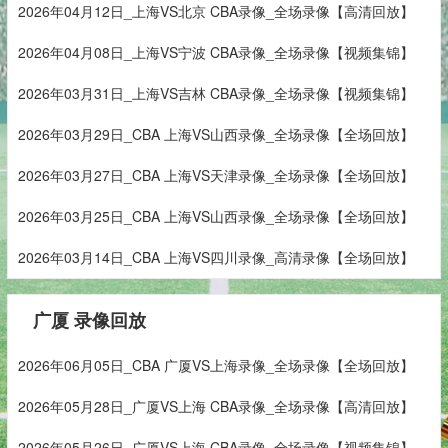
2026年04月12日_上海VS北京 CBA录像_全场录像【高清回放】
2026年04月08日_上海VS宁波 CBA录像_全场录像【视频集锦】
2026年03月31日_上海VS吉林 CBA录像_全场录像【视频集锦】
2026年03月29日_CBA 上海VS山西录像_全场录像【全场回放】
2026年03月27日_CBA 上海VS天津录像_全场录像【全场回放】
2026年03月25日_CBA 上海VS山西录像_全场录像【全场回放】
2026年03月14日_CBA 上海VS四川录像_高清录像【全场回放】
广厦 录像回放
2026年06月05日_CBA 广厦VS上海录像_全场录像【全场回放】
2026年05月28日_广厦VS上海 CBA录像_全场录像【高清回放】
2026年05月26日_广厦VS上海 CBA录像_全场录像【视频集锦】