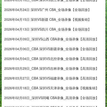
2026年04月24日 深圳VS广州 CBA_全场录像【全场回放】
2026年04月15日 深圳VS新疆 CBA_全场录像【视频集锦】
2026年04月13日 深圳VS四川 CBA_全场录像【全场回放】
2026年04月09日_深圳VS山西 CBA录像_全场录像【高清回放】
2026年04月06日_CBA 深圳VS新疆录像_全场录像【全场回放】
2026年04月04日_CBA 深圳VS北控录像_全场录像【高清回放】
2026年03月29日_CBA 深圳VS吉林录像_全场录像【高清回放】
2026年03月27日_CBA 深圳VS福建录像_全场录像【高清回放】
2026年03月18日_CBA 深圳VS天津录像_全场录像【视频集锦】
2026年02月03日_深圳VS同曦 CBA录像_高清录像【全场回放】