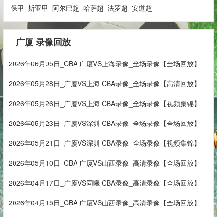
保甲
斯亚甲
阿尔巴超
哈萨超
法罗超
安道超
广厦 录像回放
2026年06月05日_CBA 广厦VS上海录像_全场录像【全场回放】
2026年05月28日_广厦VS上海 CBA录像_全场录像【高清回放】
2026年05月26日_广厦VS上海 CBA录像_全场录像【视频集锦】
2026年05月23日_广厦VS深圳 CBA录像_全场录像【全场回放】
2026年05月21日_广厦VS深圳 CBA录像_全场录像【视频集锦】
2026年05月10日_CBA 广厦VS山西录像_高清录像【全场回放】
2026年04月17日_广厦VS同曦 CBA录像_高清录像【全场回放】
2026年04月15日_CBA 广厦VS山西录像_高清录像【全场回放】