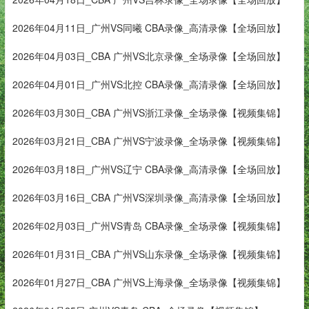
2026年04月11日_广州VS同曦 CBA录像_高清录像【全场回放】
2026年04月03日_CBA 广州VS北京录像_全场录像【全场回放】
2026年04月01日_广州VS北控 CBA录像_高清录像【全场回放】
2026年03月30日_CBA 广州VS浙江录像_全场录像【视频集锦】
2026年03月21日_CBA 广州VS宁波录像_全场录像【视频集锦】
2026年03月18日_广州VS辽宁 CBA录像_高清录像【全场回放】
2026年03月16日_CBA 广州VS深圳录像_高清录像【全场回放】
2026年02月03日_广州VS青岛 CBA录像_全场录像【视频集锦】
2026年01月31日_CBA 广州VS山东录像_全场录像【视频集锦】
2026年01月27日_CBA 广州VS上海录像_全场录像【视频集锦】