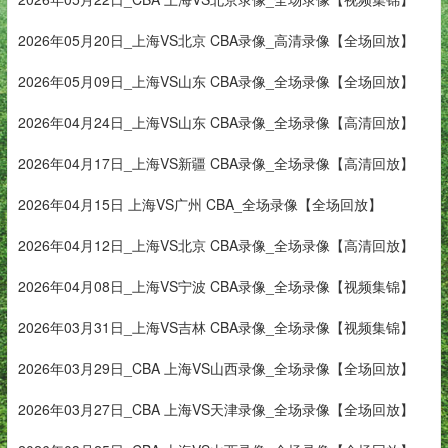
2026年05月20日_上海VS北京 CBA录像_高清录像【全场回放】
2026年05月09日_上海VS山东 CBA录像_全场录像【全场回放】
2026年04月24日_上海VS山东 CBA录像_全场录像【高清回放】
2026年04月17日_上海VS新疆 CBA录像_全场录像【高清回放】
2026年04月15日 上海VS广州 CBA_全场录像【全场回放】
2026年04月12日_上海VS北京 CBA录像_全场录像【高清回放】
2026年04月08日_上海VS宁波 CBA录像_全场录像【视频集锦】
2026年03月31日_上海VS吉林 CBA录像_全场录像【视频集锦】
2026年03月29日_CBA 上海VS山西录像_全场录像【全场回放】
2026年03月27日_CBA 上海VS天津录像_全场录像【全场回放】