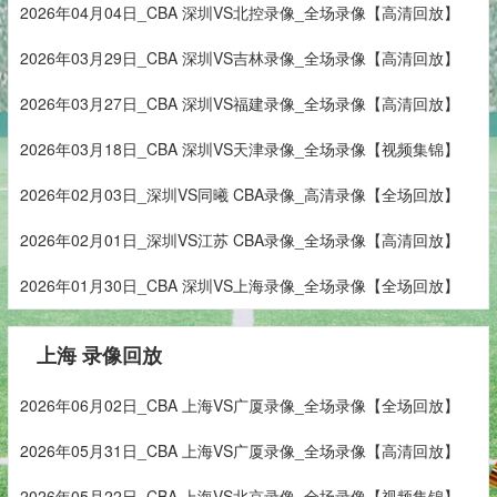
2026年04月04日_CBA 深圳VS北控录像_全场录像【高清回放】
2026年03月29日_CBA 深圳VS吉林录像_全场录像【高清回放】
2026年03月27日_CBA 深圳VS福建录像_全场录像【高清回放】
2026年03月18日_CBA 深圳VS天津录像_全场录像【视频集锦】
2026年02月03日_深圳VS同曦 CBA录像_高清录像【全场回放】
2026年02月01日_深圳VS江苏 CBA录像_全场录像【高清回放】
2026年01月30日_CBA 深圳VS上海录像_全场录像【全场回放】
上海 录像回放
2026年06月02日_CBA 上海VS广厦录像_全场录像【全场回放】
2026年05月31日_CBA 上海VS广厦录像_全场录像【高清回放】
2026年05月22日_CBA 上海VS北京录像_全场录像【视频集锦】