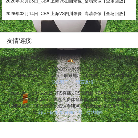
2026年03月25日_CBA 上海VS山西录像_全场录像【全场回放】
2026年03月14日_CBA 上海VS四川录像_高清录像【全场回放】
友情链接:
等多项体育项目,支持低调模式避免广告干扰。用户可免费享受NBA常规
联系电话：173-0976-8855
联系邮箱：
vRM2sBtsA0@foxmail.com
联系地址：广东省天长市自清路740
号
联系我们
留言反馈
Copyright © 2016-2025 JRS直播,JRS低调看,NBA直播,无插件直
播,高清NBA直播,JRS直播吧,免费体育直播,篮球直播,足球直播,在
线NBA观看,JRS高清直播,低调看NBA,jrs直播nba 版权所有 备案
号:
渝ICP备2025049671号
网站地图