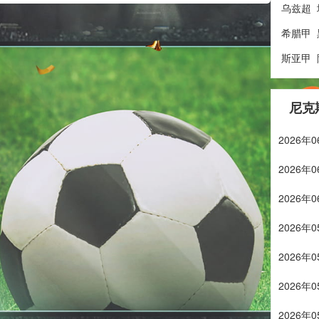
乌兹超
希腊甲
斯亚甲
尼克
2026年
2026年
2026年
2026年
2026年
2026年
2026年