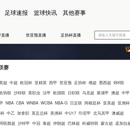
足球速报
篮球快讯
其他赛事
甲直播
世亚预直播
足协杯直播
联赛
英超
中超
欧冠杯
亚精英
西甲
世亚预
足协杯
俄超
墨西超
韩K联
欧协联
沙特联
美职业
法甲
欧国联
日职联
乌克超
塞浦甲
澳超
中甲
甲
NBA
CBA
WNBA
WCBA
NBA-G
日足联
阿根廷杯
亚美超
亚洲杯
洲杯
中乙
加拿职
英足总杯
美洲杯
中U17
印尼甲
北马其甲
澳威超
阿联酋超
沙特甲
中冠
泰超
伊朗超
巴林超
科威特联
蒙古超
孟加拉