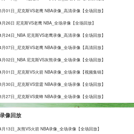
05月01日_尼克斯VS老鹰 NBA录像_高清录像【全场回放】
04月26日 尼克斯VS老鹰 NBA_全场录像【全场回放】
04月24日_NBA 尼克斯VS老鹰录像_高清录像【全场回放】
04月07日_尼克斯VS老鹰 NBA录像_全场录像【高清回放】
04月02日_NBA 尼克斯VS灰熊录像_全场录像【全场回放】
04月01日_尼克斯VS火箭 NBA录像_全场录像【视频集锦】
03月30日_尼克斯VS雷霆 NBA录像_全场录像【全场回放】
03月27日_尼克斯VS黄蜂 NBA录像_全场录像【全场回放】
 录像回放
04月13日_灰熊VS火箭 NBA录像_全场录像【全场回放】