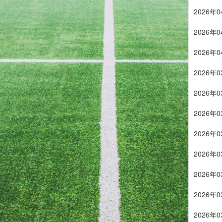
2026年
2026年
2026年
2026年
2026年
2026年
2026年
2026年
2026年
2026年
2026年