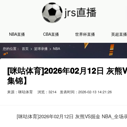
NBA直播
CBA直播
世界杯直播
英超直播
您的位置：
首页
>
篮球录播
>
NBA
[咪咕体育]2026年02月12日 灰
集锦】
来源：咪咕体育
浏览：
3214
发表时间：2026-02-13 14:21:26
[咪咕体育]2026年02月12日 灰熊VS掘金 NBA_