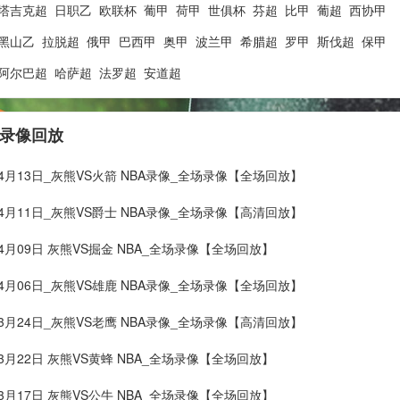
塔吉克超
日职乙
欧联杯
葡甲
荷甲
世俱杯
芬超
比甲
葡超
西协甲
黑山乙
拉脱超
俄甲
巴西甲
奥甲
波兰甲
希腊超
罗甲
斯伐超
保甲
阿尔巴超
哈萨超
法罗超
安道超
 录像回放
04月13日_灰熊VS火箭 NBA录像_全场录像【全场回放】
04月11日_灰熊VS爵士 NBA录像_全场录像【高清回放】
04月09日 灰熊VS掘金 NBA_全场录像【全场回放】
04月06日_灰熊VS雄鹿 NBA录像_全场录像【全场回放】
03月24日_灰熊VS老鹰 NBA录像_全场录像【高清回放】
03月22日 灰熊VS黄蜂 NBA_全场录像【全场回放】
03月17日 灰熊VS公牛 NBA_全场录像【全场回放】