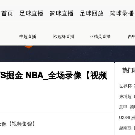
首页
足球直播
篮球直播
足球回放
篮球录播
中超直播
欧冠杯直播
亚精英直播
西
热门
熊VS掘金 NBA_全场录像【视频
世界杯
柬埔超
意甲
德
U23亚
全场录像【视频集锦】
越南联