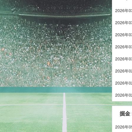
2026年
2026年
2026年
2026年
2026年
2026年
2026年
2026年
掘金
2026年