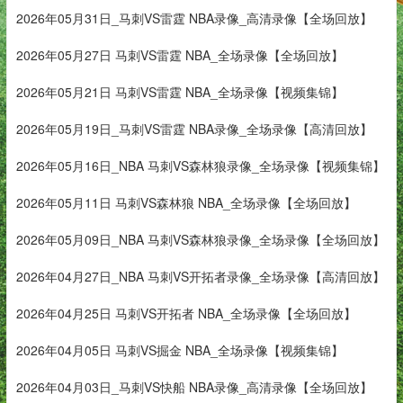
2026年05月31日_马刺VS雷霆 NBA录像_高清录像【全场回放】
2026年05月27日 马刺VS雷霆 NBA_全场录像【全场回放】
2026年05月21日 马刺VS雷霆 NBA_全场录像【视频集锦】
2026年05月19日_马刺VS雷霆 NBA录像_全场录像【高清回放】
2026年05月16日_NBA 马刺VS森林狼录像_全场录像【视频集锦】
2026年05月11日 马刺VS森林狼 NBA_全场录像【全场回放】
2026年05月09日_NBA 马刺VS森林狼录像_全场录像【全场回放】
2026年04月27日_NBA 马刺VS开拓者录像_全场录像【高清回放】
2026年04月25日 马刺VS开拓者 NBA_全场录像【全场回放】
2026年04月05日 马刺VS掘金 NBA_全场录像【视频集锦】
2026年04月03日_马刺VS快船 NBA录像_高清录像【全场回放】