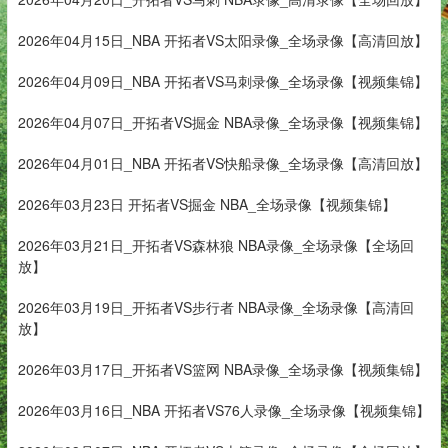
2026年04月15日_NBA 开拓者VS太阳录像_全场录像【高清回放】
2026年04月09日_NBA 开拓者VS马刺录像_全场录像【视频集锦】
2026年04月07日_开拓者VS掘金 NBA录像_全场录像【视频集锦】
2026年04月01日_NBA 开拓者VS快船录像_全场录像【高清回放】
2026年03月23日 开拓者VS掘金 NBA_全场录像【视频集锦】
2026年03月21日_开拓者VS森林狼 NBA录像_全场录像【全场回
放】
2026年03月19日_开拓者VS步行者 NBA录像_全场录像【高清回
放】
2026年03月17日_开拓者VS篮网 NBA录像_全场录像【视频集锦】
2026年03月16日_NBA 开拓者VS76人录像_全场录像【视频集锦】