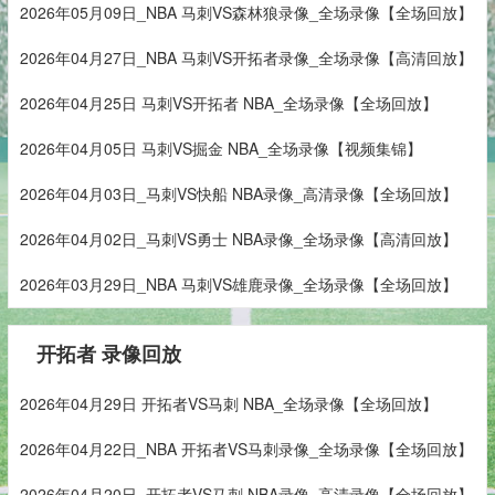
2026年05月09日_NBA 马刺VS森林狼录像_全场录像【全场回放】
2026年04月27日_NBA 马刺VS开拓者录像_全场录像【高清回放】
2026年04月25日 马刺VS开拓者 NBA_全场录像【全场回放】
2026年04月05日 马刺VS掘金 NBA_全场录像【视频集锦】
2026年04月03日_马刺VS快船 NBA录像_高清录像【全场回放】
2026年04月02日_马刺VS勇士 NBA录像_全场录像【高清回放】
2026年03月29日_NBA 马刺VS雄鹿录像_全场录像【全场回放】
开拓者 录像回放
2026年04月29日 开拓者VS马刺 NBA_全场录像【全场回放】
2026年04月22日_NBA 开拓者VS马刺录像_全场录像【全场回放】
2026年04月20日_开拓者VS马刺 NBA录像_高清录像【全场回放】