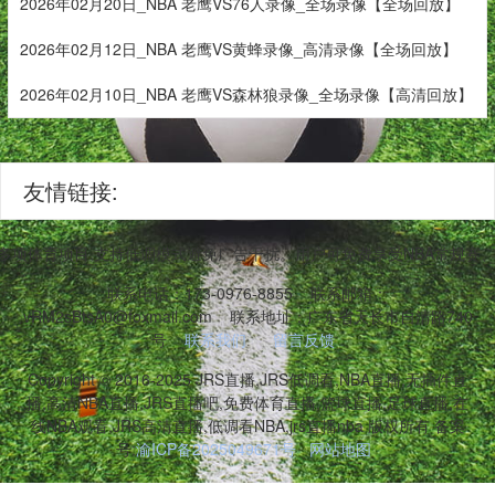
2026年02月20日_NBA 老鹰VS76人录像_全场录像【全场回放】
2026年02月12日_NBA 老鹰VS黄蜂录像_高清录像【全场回放】
2026年02月10日_NBA 老鹰VS森林狼录像_全场录像【高清回放】
友情链接:
等多项体育项目,支持低调模式避免广告干扰。用户可免费享受NBA常规
联系电话：173-0976-8855
联系邮箱：
vRM2sBtsA0@foxmail.com
联系地址：广东省天长市自清路740
号
联系我们
留言反馈
Copyright © 2016-2025 JRS直播,JRS低调看,NBA直播,无插件直
播,高清NBA直播,JRS直播吧,免费体育直播,篮球直播,足球直播,在
线NBA观看,JRS高清直播,低调看NBA,jrs直播nba 版权所有 备案
号:
渝ICP备2025049671号
网站地图