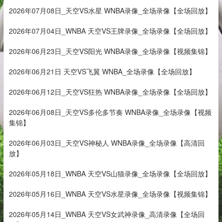
2026年07月08日_天空VS水星 WNBA录像_全场录像【全场回放】
2026年07月04日_WNBA 天空VS王牌录像_全场录像【全场回放】
2026年06月23日_天空VS阳光 WNBA录像_全场录像【视频集锦】
2026年06月21日 天空VS飞翼 WNBA_全场录像【全场回放】
2026年06月12日_天空VS狂热 WNBA录像_全场录像【全场回放】
2026年06月08日_天空VS多伦多节奏 WNBA录像_全场录像【视频
集锦】
2026年06月03日_天空VS神秘人 WNBA录像_全场录像【高清回
放】
2026年05月18日_WNBA 天空VS山猫录像_全场录像【全场回放】
2026年05月16日_WNBA 天空VS水星录像_全场录像【视频集锦】
2026年05月14日_WNBA 天空VS女武神录像_高清录像【全场回