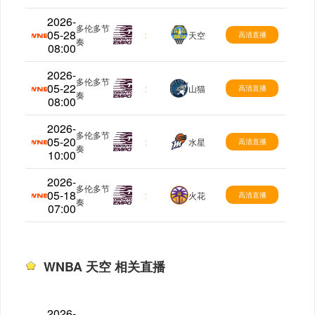
2026-
多伦多节
05-28
WNBA
:
天空
高清直播
奏
08:00
2026-
多伦多节
05-22
WNBA
:
山猫
高清直播
奏
08:00
2026-
多伦多节
05-20
WNBA
:
水星
高清直播
奏
10:00
2026-
多伦多节
05-18
WNBA
:
火花
高清直播
奏
07:00
WNBA 天空 相关直播
2026-