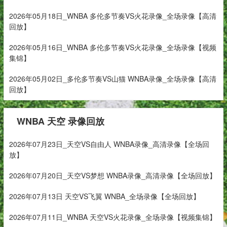
2026年05月18日_WNBA 多伦多节奏VS火花录像_全场录像【高清
回放】
2026年05月16日_WNBA 多伦多节奏VS火花录像_全场录像【视频
集锦】
2026年05月02日_多伦多节奏VS山猫 WNBA录像_全场录像【高清
回放】
WNBA 天空 录像回放
2026年07月23日_天空VS自由人 WNBA录像_高清录像【全场回
放】
2026年07月20日_天空VS梦想 WNBA录像_高清录像【全场回放】
2026年07月13日 天空VS飞翼 WNBA_全场录像【全场回放】
2026年07月11日_WNBA 天空VS火花录像_全场录像【视频集锦】