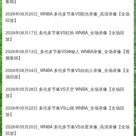
集锦】
2026年06月20日_WNBA 多伦多节奏VS阳光录像_高清录像【全场
回放】
2026年06月17日 多伦多节奏VS狂热 WNBA_全场录像【全场回
放】
2026年06月13日_多伦多节奏VS神秘人 WNBA录像_全场录像【视
频集锦】
2026年06月04日_WNBA 多伦多节奏VS自由人录像_全场录像【全
场回放】
2026年05月28日 多伦多节奏VS天空 WNBA_全场录像【全场回
放】
2026年05月22日 多伦多节奏VS山猫 WNBA_全场录像【全场回
放】
2026年05月20日_WNBA 多伦多节奏VS水星录像_高清录像【全场
回放】