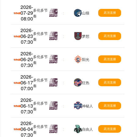
2026-
多伦多节
07-29
WNBA
:
山猫
高清直播
奏
08:00
2026-
多伦多节
06-23
WNBA
:
梦想
高清直播
奏
07:30
2026-
多伦多节
06-20
WNBA
:
阳光
高清直播
奏
07:30
2026-
多伦多节
06-17
WNBA
:
狂热
高清直播
奏
07:00
2026-
多伦多节
06-13
WNBA
:
神秘人
高清直播
奏
07:30
2026-
多伦多节
06-04
WNBA
:
自由人
高清直播
奏
07:30