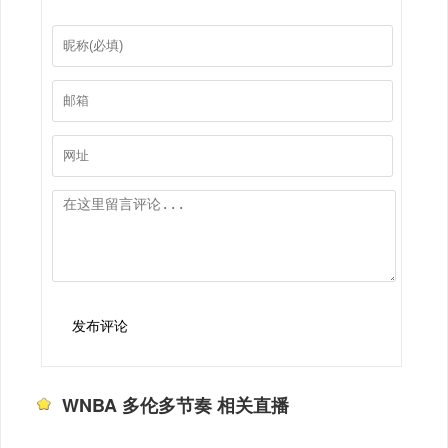
发布评论
WNBA 多伦多节奏 相关直播