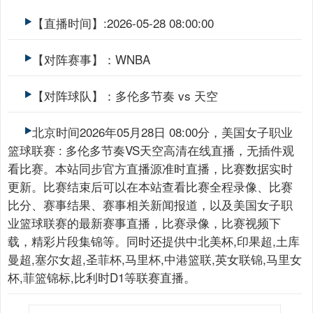
【直播时间】:2026-05-28 08:00:00
【对阵赛事】：WNBA
【对阵球队】：多伦多节奏 vs 天空
北京时间2026年05月28日 08:00分，美国女子职业
篮球联赛 : 多伦多节奏VS天空高清在线直播，无插件观
看比赛。本站同步官方直播源准时直播，比赛数据实时
更新。比赛结束后可以在本站查看比赛全程录像、比赛
比分、赛事结果、赛事相关新闻报道，以及美国女子职
业篮球联赛的最新赛事直播，比赛录像，比赛视频下
载，精彩片段集锦等。同时还提供中北美杯,印果超,土库
曼超,塞尔女超,圣菲杯,马里杯,中港篮联,英女联锦,马里女
杯,菲篮锦标,比利时D1等联赛直播。