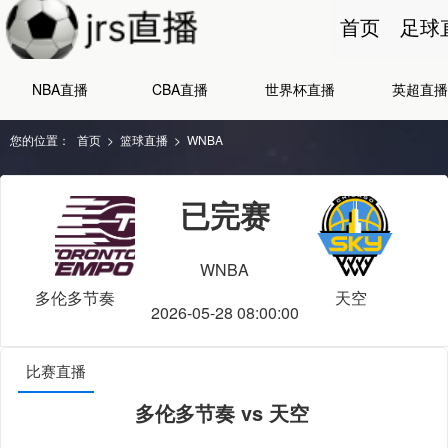
首页
足球
NBA直播
CBA直播
世界杯直播
英超直播
您的位置：
首页
>
篮球直播
>
WNBA
已完赛
WNBA
多伦多节奏
天空
2026-05-28 08:00:00
比赛直播
多伦多节奏 vs 天空