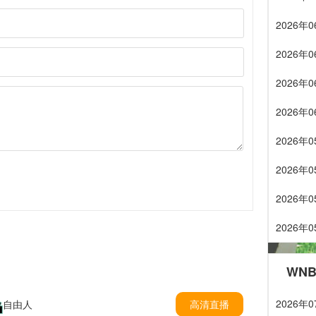
2026年
2026年
2026
2026
2026年
2026年
2026
2026
WN
2026
自由人
高清直播