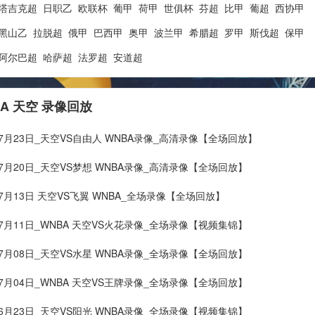
塔吉克超
日职乙
欧联杯
葡甲
荷甲
世俱杯
芬超
比甲
葡超
西协甲
黑山乙
拉脱超
俄甲
巴西甲
奥甲
波兰甲
希腊超
罗甲
斯伐超
保甲
阿尔巴超
哈萨超
法罗超
安道超
BA 天空 录像回放
年07月23日_天空VS自由人 WNBA录像_高清录像【全场回放】
07月20日_天空VS梦想 WNBA录像_高清录像【全场回放】
07月13日 天空VS飞翼 WNBA_全场录像【全场回放】
07月11日_WNBA 天空VS火花录像_全场录像【视频集锦】
07月08日_天空VS水星 WNBA录像_全场录像【全场回放】
07月04日_WNBA 天空VS王牌录像_全场录像【全场回放】
06月23日_天空VS阳光 WNBA录像_全场录像【视频集锦】