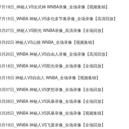
年07月19日_神秘人VS女武神 WNBA录像_全场录像【视频集锦】
年07月15日_WNBA 神秘人VS多伦多节奏录像_全场录像【高清回放】
年06月27日_神秘人VS阳光 WNBA录像_高清录像【全场回放】
06月22日 神秘人VS山猫 WNBA_全场录像【视频集锦】
年06月20日_WNBA 神秘人VS自由人录像_全场录像【高清回放】
年06月18日_WNBA 神秘人VS阳光录像_全场录像【全场回放】
06月15日 神秘人VS自由人 WNBA_全场录像【视频集锦】
年06月07日_WNBA 神秘人VS梦想录像_全场录像【全场回放】
年05月28日_WNBA 神秘人VS风暴录像_全场录像【全场回放】
年05月25日_WNBA 神秘人VS风暴录像_全场录像【视频集锦】
年05月19日_WNBA 神秘人VS飞翼录像_全场录像【全场回放】