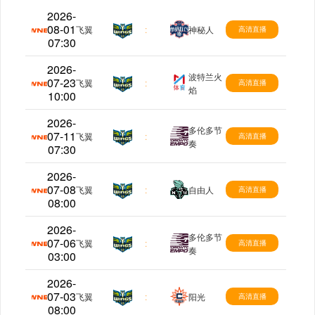
2026-
08-01
WNBA
飞翼
:
神秘人
高清直播
07:30
2026-
波特兰火
07-23
WNBA
飞翼
:
高清直播
焰
10:00
2026-
多伦多节
07-11
WNBA
飞翼
:
高清直播
奏
07:30
2026-
07-08
WNBA
飞翼
:
自由人
高清直播
08:00
2026-
多伦多节
07-06
WNBA
飞翼
:
高清直播
奏
03:00
2026-
07-03
WNBA
飞翼
:
阳光
高清直播
08:00