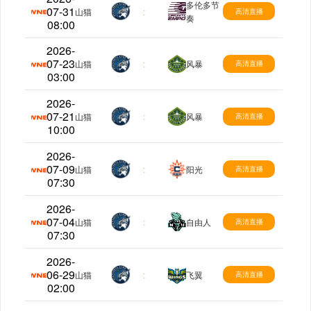
多伦多节
07-31
WNBA
山猫
:
高清直播
奏
08:00
2026-
07-23
WNBA
山猫
:
风暴
高清直播
03:00
2026-
07-21
WNBA
山猫
:
风暴
高清直播
10:00
2026-
07-09
WNBA
山猫
:
阳光
高清直播
07:30
2026-
07-04
WNBA
山猫
:
自由人
高清直播
07:30
2026-
06-29
WNBA
山猫
:
飞翼
高清直播
02:00