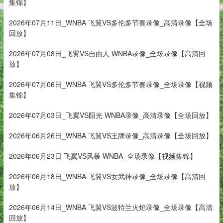
集锦】
2026年07月11日_WNBA 飞翼VS多伦多节奏录像_高清录像【全场
回放】
2026年07月08日_飞翼VS自由人 WNBA录像_全场录像【高清回
放】
2026年07月06日_WNBA 飞翼VS多伦多节奏录像_全场录像【视频
集锦】
2026年07月03日_飞翼VS阳光 WNBA录像_高清录像【全场回放】
2026年06月26日_WNBA 飞翼VS王牌录像_高清录像【全场回放】
2026年06月23日 飞翼VS风暴 WNBA_全场录像【视频集锦】
2026年06月18日_WNBA 飞翼VS女武神录像_全场录像【高清回
放】
2026年06月14日_WNBA 飞翼VS波特兰火焰录像_全场录像【高清
回放】