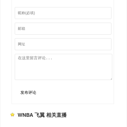
发布评论
WNBA 飞翼 相关直播