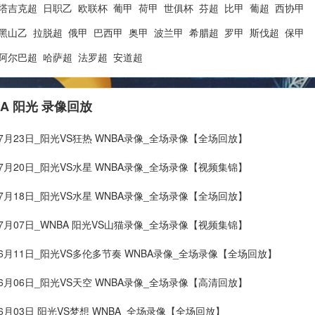
塔吉克超
日职乙
欧联杯
葡甲
荷甲
世俱杯
芬超
比甲
葡超
西协甲
黑山乙
拉脱超
俄甲
巴西甲
奥甲
波兰甲
希腊超
罗甲
斯伐超
保甲
阿尔巴超
哈萨超
法罗超
安道超
BA 阳光 录像回放
07月23日_阳光VS狂热 WNBA录像_全场录像【全场回放】
07月20日_阳光VS水星 WNBA录像_全场录像【视频集锦】
07月18日_阳光VS水星 WNBA录像_全场录像【全场回放】
07月07日_WNBA 阳光VS山猫录像_全场录像【视频集锦】
年06月11日_阳光VS多伦多节奏 WNBA录像_全场录像【全场回放】
06月06日_阳光VS天空 WNBA录像_全场录像【高清回放】
06月03日 阳光VS梦想 WNBA_全场录像【全场回放】