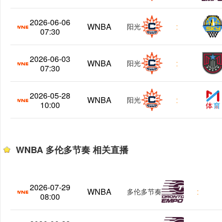
2026-06-06
WNBA
:
阳光
07:30
2026-06-03
WNBA
:
阳光
07:30
2026-05-28
WNBA
:
阳光
10:00
WNBA 多伦多节奏 相关直播
2026-07-29
WNBA
:
多伦多节奏
08:00