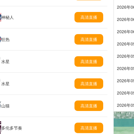
2026年
神秘人
高清直播
2026
2026
狂热
高清直播
2026年
2026年
水星
高清直播
2026
2026
水星
高清直播
2026
2026
山猫
高清直播
多伦多节奏
高清直播