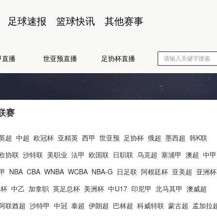
足球速报
篮球快讯
其他赛事
甲直播
世亚预直播
足协杯直播
联赛
英超
中超
欧冠杯
亚精英
西甲
世亚预
足协杯
俄超
墨西超
韩K联
欧协联
沙特联
美职业
法甲
欧国联
日职联
乌克超
塞浦甲
澳超
中甲
甲
NBA
CBA
WNBA
WCBA
NBA-G
日足联
阿根廷杯
亚美超
亚洲杯
洲杯
中乙
加拿职
英足总杯
美洲杯
中U17
印尼甲
北马其甲
澳威超
阿联酋超
沙特甲
中冠
泰超
伊朗超
巴林超
科威特联
蒙古超
孟加拉