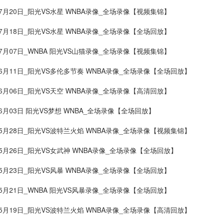
07月20日_阳光VS水星 WNBA录像_全场录像【视频集锦】
07月18日_阳光VS水星 WNBA录像_全场录像【全场回放】
07月07日_WNBA 阳光VS山猫录像_全场录像【视频集锦】
年06月11日_阳光VS多伦多节奏 WNBA录像_全场录像【全场回放】
06月06日_阳光VS天空 WNBA录像_全场录像【高清回放】
06月03日 阳光VS梦想 WNBA_全场录像【全场回放】
年05月28日_阳光VS波特兰火焰 WNBA录像_全场录像【视频集锦】
年05月26日_阳光VS女武神 WNBA录像_全场录像【全场回放】
05月23日_阳光VS风暴 WNBA录像_全场录像【全场回放】
05月21日_WNBA 阳光VS风暴录像_全场录像【全场回放】
年05月19日_阳光VS波特兰火焰 WNBA录像_全场录像【高清回放】