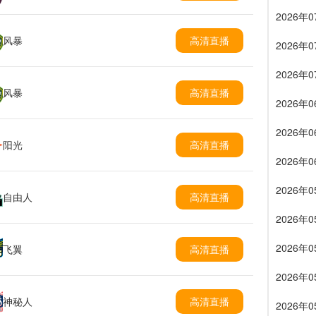
2026年
风暴
高清直播
2026年
2026年
风暴
高清直播
2026
2026年
阳光
高清直播
2026年
2026
自由人
高清直播
2026
2026年
飞翼
高清直播
2026年
神秘人
高清直播
2026