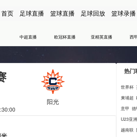
首页
足球直播
篮球直播
足球回放
篮球录播
中超直播
欧冠杯直播
亚精英直播
西
热门
赛
世界杯
柬埔超
阳光
:30:00
意甲
德
U23亚
越南联
阳光