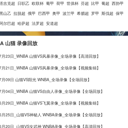
塔吉克超
日职乙
欧联杯
葡甲
荷甲
世俱杯
芬超
比甲
葡超
西协甲
黑山乙
拉脱超
俄甲
巴西甲
奥甲
波兰甲
希腊超
罗甲
斯伐超
保甲
阿尔巴超
哈萨超
法罗超
安道超
BA 山猫 录像回放
07月23日_WNBA 山猫VS风暴录像_全场录像【高清回放】
07月21日_WNBA 山猫VS风暴录像_全场录像【视频集锦】
07月09日 山猫VS阳光 WNBA_全场录像【全场回放】
年07月04日_WNBA 山猫VS自由人录像_全场录像【全场回放】
06月29日_WNBA 山猫VS飞翼录像_全场录像【视频集锦】
年06月25日_山猫VS神秘人 WNBA录像_全场录像【全场回放】
年06月20日_山猫VS女武神 WNBA录像_全场录像【高清回放】