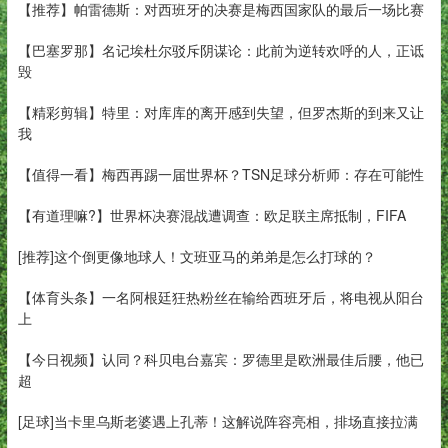
【推荐】帕雷德斯：对西班牙的决赛是梅西国家队的最后一场比赛
【巴塞罗那】名记埃杜尔驳斥阴谋论：此前为逆转欢呼的人，正诋
毁
【精彩剪辑】特里：对库库的离开感到失望，但罗杰斯的到来又让
我
【值得一看】梅西再踢一届世界杯？TSN足球分析师：存在可能性
【有道理嘛?】世界杯决赛混战遭调查：欧足联主席抵制，FIFA
[推荐]这个倒更像地球人！文班亚马的弟弟是怎么打球的？
【体育头条】一名阿根廷狂热粉丝在输给西班牙后，将电视从阳台
上
【今日视频】认同？科贝电台嘉宾：罗德里是欧洲最佳后腰，他已
超
[足球]当卡里乌斯老婆遇上孔蒂！这解说阵容亮相，排场直接拉满