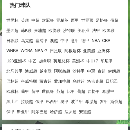
热门球队
世界杯
英超
中超
欧冠杯
亚精英
西甲
世亚预
足协杯
俄超
墨西超
韩K联
柬埔超
欧协联
沙特联
美职业
法甲
欧国联
日职联
乌克超
塞浦甲
澳超
中甲
意甲
德甲
NBA
CBA
WNBA
WCBA
NBA-G
日足联
阿根廷杯
亚美超
亚洲杯
U23亚洲杯
中乙
加拿职
英足总杯
美洲杯
中U17
印尼甲
北马其甲
澳威超
越南联
阿联酋超
沙特甲
中冠
泰超
伊朗超
巴林超
科威特联
蒙古超
孟加拉超
乌兹超
塔吉克超
日职乙
欧联杯
葡甲
荷甲
世俱杯
芬超
比甲
葡超
西协甲
希腊甲
黑山乙
拉脱超
俄甲
巴西甲
奥甲
波兰甲
希腊超
罗甲
斯伐超
保甲
斯亚甲
阿尔巴超
哈萨超
法罗超
安道超