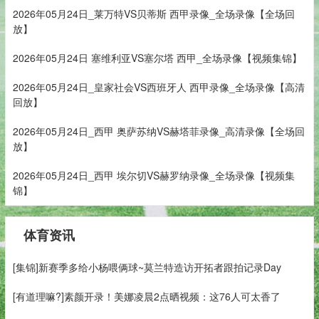
2026年05月24日_莱万特VS贝蒂斯 西甲录像_全场录像【全场回
放】
2026年05月24日 塞维利亚VS塞尔塔 西甲_全场录像【视频集锦】
2026年05月24日_皇家社会VS西班牙人 西甲录像_全场录像【高清
回放】
2026年05月24日_西甲 奥萨苏纳VS赫塔菲录像_高清录像【全场回
放】
2026年05月24日_西甲 埃尔切VS赫罗纳录像_全场录像【视频集
锦】
体育资讯
[集锦]新赛季多给小杨喂俩球~莫兰特造访开拓者跟拍记录Day
[有道理嘛?]素颜开录！美娜凌晨2点晒视频：这76人可太香了