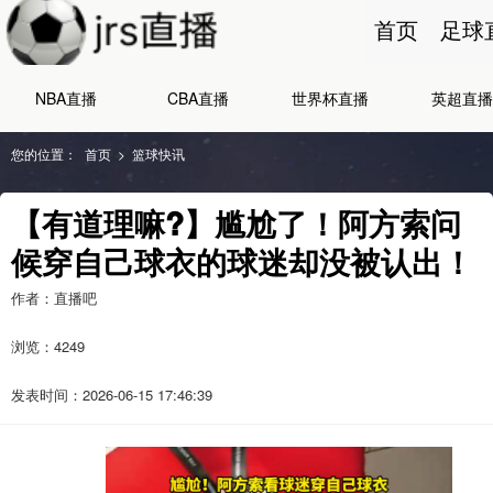
首页
足球
NBA直播
CBA直播
世界杯直播
英超直播
您的位置：
首页
>
篮球快讯
【有道理嘛?】尴尬了！阿方索问
候穿自己球衣的球迷却没被认出！
作者：直播吧
浏览：
4249
发表时间：2026-06-15 17:46:39