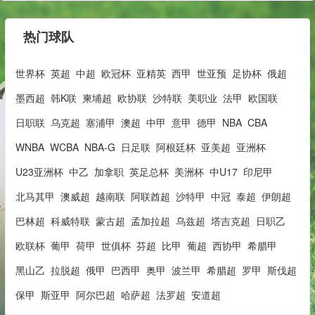
热门球队
世界杯
英超
中超
欧冠杯
亚精英
西甲
世亚预
足协杯
俄超
墨西超
韩K联
柬埔超
欧协联
沙特联
美职业
法甲
欧国联
日职联
乌克超
塞浦甲
澳超
中甲
意甲
德甲
NBA
CBA
WNBA
WCBA
NBA-G
日足联
阿根廷杯
亚美超
亚洲杯
U23亚洲杯
中乙
加拿职
英足总杯
美洲杯
中U17
印尼甲
北马其甲
澳威超
越南联
阿联酋超
沙特甲
中冠
泰超
伊朗超
巴林超
科威特联
蒙古超
孟加拉超
乌兹超
塔吉克超
日职乙
欧联杯
葡甲
荷甲
世俱杯
芬超
比甲
葡超
西协甲
希腊甲
黑山乙
拉脱超
俄甲
巴西甲
奥甲
波兰甲
希腊超
罗甲
斯伐超
保甲
斯亚甲
阿尔巴超
哈萨超
法罗超
安道超