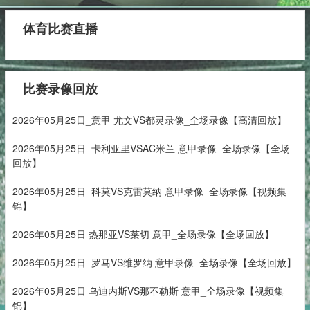
体育比赛直播
比赛录像回放
2026年05月25日_意甲 尤文VS都灵录像_全场录像【高清回放】
2026年05月25日_卡利亚里VSAC米兰 意甲录像_全场录像【全场
回放】
2026年05月25日_科莫VS克雷莫纳 意甲录像_全场录像【视频集
锦】
2026年05月25日 热那亚VS莱切 意甲_全场录像【全场回放】
2026年05月25日_罗马VS维罗纳 意甲录像_全场录像【全场回放】
2026年05月25日 乌迪内斯VS那不勒斯 意甲_全场录像【视频集
锦】