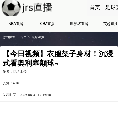
首页
足球
NBA直播
CBA直播
世界杯直播
英超直播
您的位置：
首页
>
足球速报
【今日视频】衣服架子身材！沉浸
式看奥利塞颠球~
作者：网络上传
浏览：
4943
发表时间：2026-06-01 17:46:49