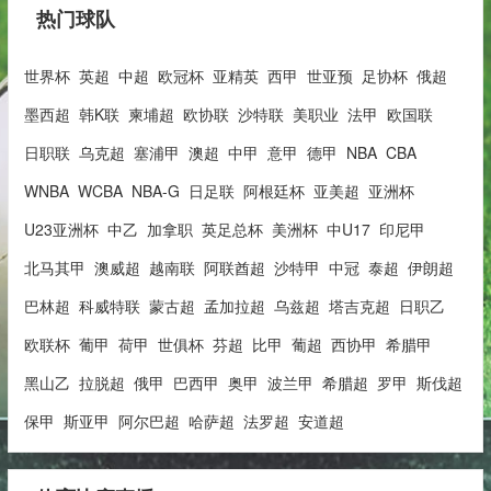
热门球队
世界杯
英超
中超
欧冠杯
亚精英
西甲
世亚预
足协杯
俄超
墨西超
韩K联
柬埔超
欧协联
沙特联
美职业
法甲
欧国联
日职联
乌克超
塞浦甲
澳超
中甲
意甲
德甲
NBA
CBA
WNBA
WCBA
NBA-G
日足联
阿根廷杯
亚美超
亚洲杯
U23亚洲杯
中乙
加拿职
英足总杯
美洲杯
中U17
印尼甲
北马其甲
澳威超
越南联
阿联酋超
沙特甲
中冠
泰超
伊朗超
巴林超
科威特联
蒙古超
孟加拉超
乌兹超
塔吉克超
日职乙
欧联杯
葡甲
荷甲
世俱杯
芬超
比甲
葡超
西协甲
希腊甲
黑山乙
拉脱超
俄甲
巴西甲
奥甲
波兰甲
希腊超
罗甲
斯伐超
保甲
斯亚甲
阿尔巴超
哈萨超
法罗超
安道超