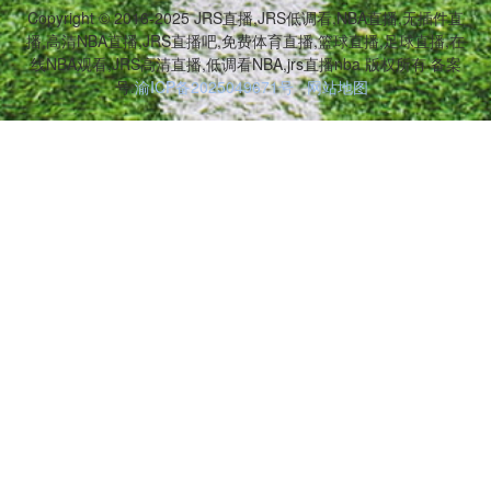
Copyright © 2016-2025 JRS直播,JRS低调看,NBA直播,无插件直
播,高清NBA直播,JRS直播吧,免费体育直播,篮球直播,足球直播,在
线NBA观看,JRS高清直播,低调看NBA,jrs直播nba 版权所有 备案
号:
渝ICP备2025049671号
网站地图