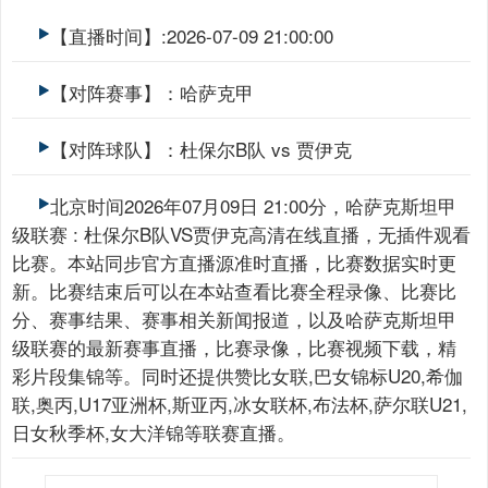
【直播时间】:2026-07-09 21:00:00
【对阵赛事】：哈萨克甲
【对阵球队】：杜保尔B队 vs 贾伊克
北京时间2026年07月09日 21:00分，哈萨克斯坦甲
级联赛 : 杜保尔B队VS贾伊克高清在线直播，无插件观看
比赛。本站同步官方直播源准时直播，比赛数据实时更
新。比赛结束后可以在本站查看比赛全程录像、比赛比
分、赛事结果、赛事相关新闻报道，以及哈萨克斯坦甲
级联赛的最新赛事直播，比赛录像，比赛视频下载，精
彩片段集锦等。同时还提供赞比女联,巴女锦标U20,希伽
联,奥丙,U17亚洲杯,斯亚丙,冰女联杯,布法杯,萨尔联U21,
日女秋季杯,女大洋锦等联赛直播。