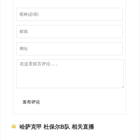
发布评论
哈萨克甲 杜保尔B队 相关直播