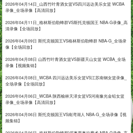
2026年04月14日_山西竹叶青酒女篮VS四川远达美乐女篮 WCBA
录像_全场录像【高清回放】
2026年04月11日_格林斯伯勒蜂群VS斯托克顿国王 NBA-G录像_高
清录像【全场回放】
2026年04月09日 斯托克顿国王VS格林斯伯勒蜂群 NBA-G_全场录
像【全场回放】
2026年04月08日 山西竹叶青酒女篮VS新疆天山女篮 WCBA_全场
录像【视频集锦】
2026年04月08日_WCBA 四川远达美乐女篮VS江苏南钢女篮录像_
全场录像【全场回放】
2026年04月06日_WCBA 陕西榆林天泽女篮VS河南豫光金铅女篮
录像_全场录像【高清回放】
2026年04月06日 斯托克顿国王VS南湾湖人 NBA-G_全场录像【视
频集锦】
2026年04月06日_格林斯伯勒蜂群VS奥西奥拉魔术 NBA-G录像_高