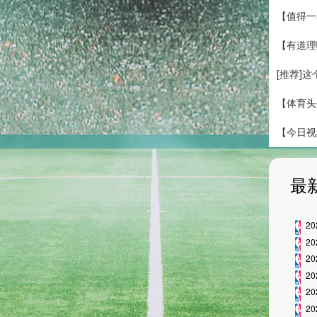
【值得一
【有道理
[推荐]
【体育头
【今日视
最
2
2
2
2
2
2