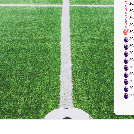
2
2
2
2
2
2
2
2
2
2
2
2
2
2