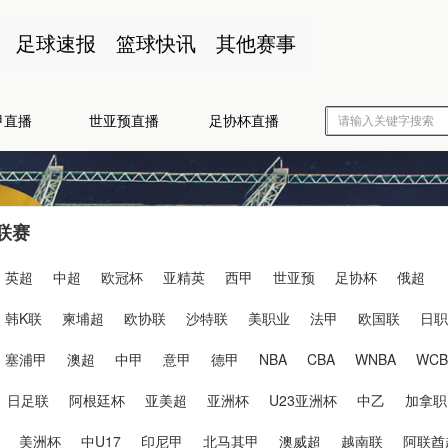
足球速报
篮球快讯
其他赛事
甲直播
世亚预直播
足协杯直播
联赛
英超
中超
欧冠杯
亚精英
西甲
世亚预
足协杯
俄超
韩K联
柬埔超
欧协联
沙特联
美职业
法甲
欧国联
日职
塞浦甲
澳超
中甲
意甲
德甲
NBA
CBA
WNBA
WCB
日足联
阿根廷杯
亚美超
亚洲杯
U23亚洲杯
中乙
加拿职
美洲杯
中U17
印尼甲
北马其甲
澳威超
越南联
阿联酋