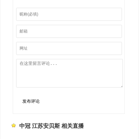
发布评论
中冠 江苏安贝斯 相关直播