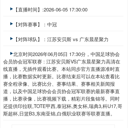
【直播时间】:2026-06-05 17:30:00
【对阵赛事】：中冠
【对阵球队】：江苏安贝斯 vs 广东晨星聚力
北京时间2026年06月05日 17:30分，中国足球协会
会员协会冠军联赛 : 江苏安贝斯VS广东晨星聚力高清在
线直播，无插件观看比赛。本站同步官方直播源准时直
播，比赛数据实时更新。比赛结束后可以在本站查看比
赛全程录像、比赛比分、赛事结果、赛事相关新闻报
道，以及中国足球协会会员协会冠军联赛的最新赛事直
播，比赛录像，比赛视频下载，精彩片段集锦等。同时
还提供印拉联,TOTE甲西,泰冠杯,奥女杯,瑞典3,科U17,哥
斯超杯,日篮B3,东南亚锦,白俄职业联赛等联赛直播。