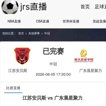
首页
足球
NBA直播
CBA直播
世界杯直播
英超直播
您的位置：
首页
>
其他赛事
>
中冠
已完赛
中冠
江苏安贝斯
广东晨星聚力
2026-06-05 17:30:00
比赛直播
江苏安贝斯 vs 广东晨星聚力