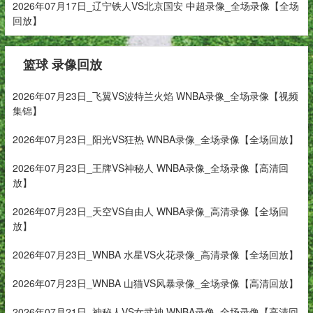
2026年07月17日_辽宁铁人VS北京国安 中超录像_全场录像【全场
回放】
篮球 录像回放
2026年07月23日_飞翼VS波特兰火焰 WNBA录像_全场录像【视频
集锦】
2026年07月23日_阳光VS狂热 WNBA录像_全场录像【全场回放】
2026年07月23日_王牌VS神秘人 WNBA录像_全场录像【高清回
放】
2026年07月23日_天空VS自由人 WNBA录像_高清录像【全场回
放】
2026年07月23日_WNBA 水星VS火花录像_高清录像【全场回放】
2026年07月23日_WNBA 山猫VS风暴录像_全场录像【高清回放】
2026年07月21日_神秘人VS女武神 WNBA录像_全场录像【高清回