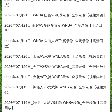
放】
2026年07月21日_WNBA 山猫VS风暴录像_全场录像【视频集锦】
2026年07月21日 王牌VS多伦多节奏 WNBA_全场录像【全场回
放】
2026年07月21日_WNBA 自由人VS飞翼录像_全场录像【高清回
放】
2026年07月20日_阳光VS水星 WNBA录像_全场录像【视频集锦】
2026年07月20日_天空VS梦想 WNBA录像_高清录像【全场回放】
2026年07月20日_火花VS飞翼 WNBA录像_全场录像【视频集锦】
2026年07月19日_神秘人VS女武神 WNBA录像_全场录像【视频集
锦】
2026年07月19日_波特兰火焰VS山猫 WNBA录像_全场录像【高清
回放】