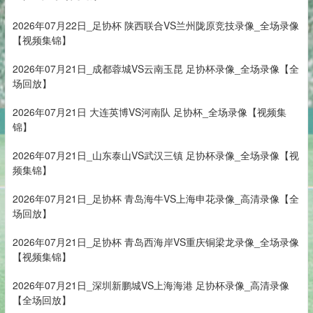
2026年07月22日_足协杯 陕西联合VS兰州陇原竞技录像_全场录像
【视频集锦】
2026年07月21日_成都蓉城VS云南玉昆 足协杯录像_全场录像【全
场回放】
2026年07月21日 大连英博VS河南队 足协杯_全场录像【视频集
锦】
2026年07月21日_山东泰山VS武汉三镇 足协杯录像_全场录像【视
频集锦】
2026年07月21日_足协杯 青岛海牛VS上海申花录像_高清录像【全
场回放】
2026年07月21日_足协杯 青岛西海岸VS重庆铜梁龙录像_全场录像
【视频集锦】
2026年07月21日_深圳新鹏城VS上海海港 足协杯录像_高清录像
【全场回放】