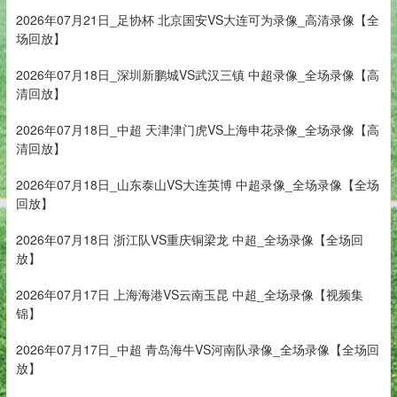
2026年07月21日_足协杯 北京国安VS大连可为录像_高清录像【全
场回放】
2026年07月18日_深圳新鹏城VS武汉三镇 中超录像_全场录像【高
清回放】
2026年07月18日_中超 天津津门虎VS上海申花录像_全场录像【高
清回放】
2026年07月18日_山东泰山VS大连英博 中超录像_全场录像【全场
回放】
2026年07月18日 浙江队VS重庆铜梁龙 中超_全场录像【全场回
放】
2026年07月17日 上海海港VS云南玉昆 中超_全场录像【视频集
锦】
2026年07月17日_中超 青岛海牛VS河南队录像_全场录像【全场回
放】