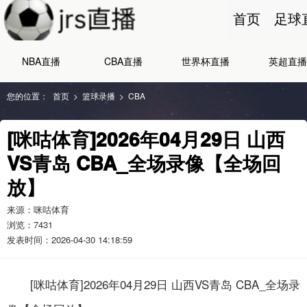
首页
足球
NBA直播
CBA直播
世界杯直播
英超直播
您的位置：
首页
>
篮球录播
>
CBA
[咪咕体育]2026年04月29日 山西
VS青岛 CBA_全场录像【全场回
放】
来源：咪咕体育
浏览：
7431
发表时间：2026-04-30 14:18:59
[咪咕体育]2026年04月29日 山西VS青岛 CBA_全场录