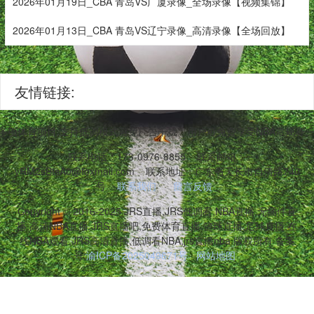
2026年01月19日_CBA 青岛VS广厦录像_全场录像【视频集锦】
2026年01月13日_CBA 青岛VS辽宁录像_高清录像【全场回放】
友情链接:
等多项体育项目,支持低调模式避免广告干扰。用户可免费享受NBA常规
联系电话：173-0976-8855
联系邮箱：
vRM2sBtsA0@foxmail.com
联系地址：广东省天长市自清路740
号
联系我们
留言反馈
Copyright © 2016-2025 JRS直播,JRS低调看,NBA直播,无插件直
播,高清NBA直播,JRS直播吧,免费体育直播,篮球直播,足球直播,在
线NBA观看,JRS高清直播,低调看NBA,jrs直播nba 版权所有 备案
号:
渝ICP备2025049671号
网站地图