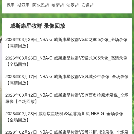
保甲
斯亚甲
阿尔巴超
哈萨超
法罗超
安道超
威斯康星牧群 录像回放
2026年03月29日_NBA-G 威斯康星牧群VS猛龙905录像_全场录像
【高清回放】
2026年03月26日_NBA-G 威斯康星牧群VS猛龙905录像_高清录像
【全场回放】
2026年03月17日_NBA-G 威斯康星牧群VS风城公牛录像_全场录像
【高清回放】
2026年03月12日_NBA-G 威斯康星牧群VS奥西奥拉魔术录像_全场
录像【全场回放】
2026年02月28日 威斯康星牧群VS孟菲斯川流 NBA-G_全场录像
【全场回放】
2026年02月27日_NBA-G 威斯康星牧群VS孟菲斯川流录像_全场录