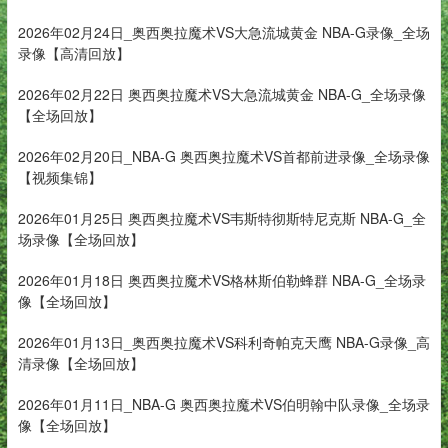
2026年02月24日_奥西奥拉魔术VS大急流城黄金 NBA-G录像_全场
录像【高清回放】
2026年02月22日 奥西奥拉魔术VS大急流城黄金 NBA-G_全场录像
【全场回放】
2026年02月20日_NBA-G 奥西奥拉魔术VS首都前进录像_全场录像
【视频集锦】
2026年01月25日 奥西奥拉魔术VS韦斯特彻斯特尼克斯 NBA-G_全
场录像【全场回放】
2026年01月18日 奥西奥拉魔术VS格林斯伯勒蜂群 NBA-G_全场录
像【全场回放】
2026年01月13日_奥西奥拉魔术VS科利奇帕克天鹰 NBA-G录像_高
清录像【全场回放】
2026年01月11日_NBA-G 奥西奥拉魔术VS伯明翰中队录像_全场录
像【全场回放】