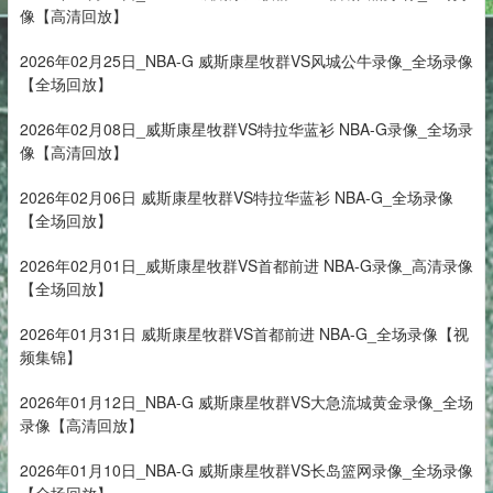
像【高清回放】
2026年02月25日_NBA-G 威斯康星牧群VS风城公牛录像_全场录像
【全场回放】
2026年02月08日_威斯康星牧群VS特拉华蓝衫 NBA-G录像_全场录
像【高清回放】
2026年02月06日 威斯康星牧群VS特拉华蓝衫 NBA-G_全场录像
【全场回放】
2026年02月01日_威斯康星牧群VS首都前进 NBA-G录像_高清录像
【全场回放】
2026年01月31日 威斯康星牧群VS首都前进 NBA-G_全场录像【视
频集锦】
2026年01月12日_NBA-G 威斯康星牧群VS大急流城黄金录像_全场
录像【高清回放】
2026年01月10日_NBA-G 威斯康星牧群VS长岛篮网录像_全场录像
【全场回放】