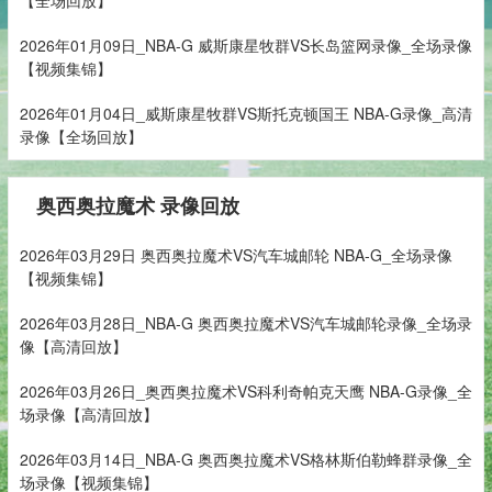
2026年01月09日_NBA-G 威斯康星牧群VS长岛篮网录像_全场录像
【视频集锦】
2026年01月04日_威斯康星牧群VS斯托克顿国王 NBA-G录像_高清
录像【全场回放】
奥西奥拉魔术 录像回放
2026年03月29日 奥西奥拉魔术VS汽车城邮轮 NBA-G_全场录像
【视频集锦】
2026年03月28日_NBA-G 奥西奥拉魔术VS汽车城邮轮录像_全场录
像【高清回放】
2026年03月26日_奥西奥拉魔术VS科利奇帕克天鹰 NBA-G录像_全
场录像【高清回放】
2026年03月14日_NBA-G 奥西奥拉魔术VS格林斯伯勒蜂群录像_全
场录像【视频集锦】