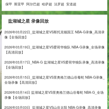
保甲
斯亚甲
阿尔巴超
哈萨超
法罗超
安道超
盐湖城之星 录像回放
2026年03月22日_盐湖城之星VS斯托克顿国王 NBA-G录像_高清录
像【全场回放】
2026年03月19日_盐湖城之星VS爱荷华狼队 NBA-G录像_全场录像
【高清回放】
2026年03月17日_NBA-G 盐湖城之星VS爱荷华狼队录像_高清录像
【全场回放】
2026年03月15日_盐湖城之星VS里奥格兰德山谷毒蛇 NBA-G录像_
全场录像【高清回放】
2026年03月14日 盐湖城之星VS里奥格兰德山谷毒蛇 NBA-G_全场
录像【全场回放】
2026年03月03日_盐湖城之星VS山谷太阳 NBA-G录像_高清录像