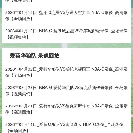
2026年01月18日_盐湖城之星VS苏瀑天空力量 NBA-G录像_高清录
像【全场回放】
2026年01月12日_NBA-G 盐湖城之星VS汽车城邮轮录像_全场录像
【视频集锦】
爱荷华狼队 录像回放
2026年04月02日_爱荷华狼队VS斯托克顿国王 NBA-G录像_高清录
像【全场回放】
2026年03月23日_NBA-G 爱荷华狼队VS德克萨斯传奇录像_全场录
像【视频集锦】
2026年03月21日_爱荷华狼队VS德克萨斯传奇 NBA-G录像_全场录
像【高清回放】
2026年03月14日_爱荷华狼队VS南湾湖人 NBA-G录像_全场录像
【全场回放】