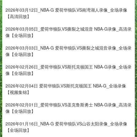
2026年03月12日_NBA-G 爱荷华狼队VS南湾湖人录像_全场录像
【高清回放】
2026年03月05日_爱荷华狼队VS撕裂之城混音 NBA-G录像_高清录
像【全场回放】
2026年03月03日_NBA-G 爱荷华狼队VS撕裂之城混音录像_全场录
像【全场回放】
2026年02月26日_爱荷华狼队VS斯托克顿国王 NBA-G录像_全场录
像【全场回放】
2026年02月04日 爱荷华狼队VS斯托克顿国王 NBA-G_全场录像
【视频集锦】
2026年02月01日_爱荷华狼队VS圣克鲁斯勇士 NBA-G录像_高清录
像【全场回放】
2026年01月16日_NBA-G 爱荷华狼队VS山谷太阳录像_全场录像
【全场回放】