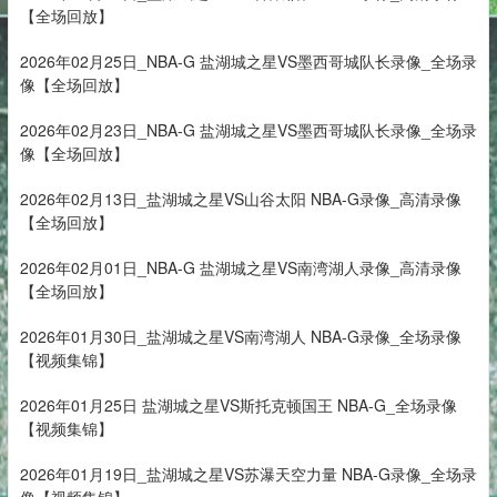
【全场回放】
2026年02月25日_NBA-G 盐湖城之星VS墨西哥城队长录像_全场录
像【全场回放】
2026年02月23日_NBA-G 盐湖城之星VS墨西哥城队长录像_全场录
像【全场回放】
2026年02月13日_盐湖城之星VS山谷太阳 NBA-G录像_高清录像
【全场回放】
2026年02月01日_NBA-G 盐湖城之星VS南湾湖人录像_高清录像
【全场回放】
2026年01月30日_盐湖城之星VS南湾湖人 NBA-G录像_全场录像
【视频集锦】
2026年01月25日 盐湖城之星VS斯托克顿国王 NBA-G_全场录像
【视频集锦】
2026年01月19日_盐湖城之星VS苏瀑天空力量 NBA-G录像_全场录
像【视频集锦】