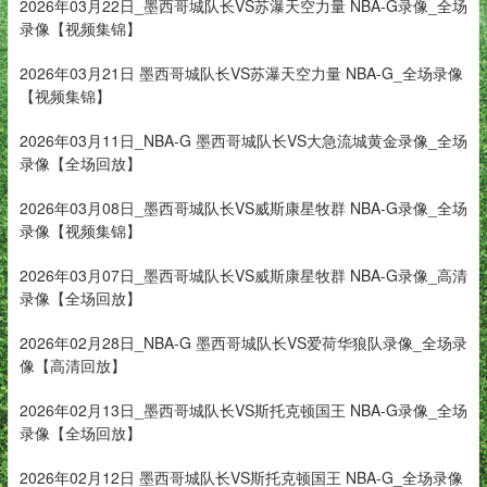
2026年03月22日_墨西哥城队长VS苏瀑天空力量 NBA-G录像_全场
录像【视频集锦】
2026年03月21日 墨西哥城队长VS苏瀑天空力量 NBA-G_全场录像
【视频集锦】
2026年03月11日_NBA-G 墨西哥城队长VS大急流城黄金录像_全场
录像【全场回放】
2026年03月08日_墨西哥城队长VS威斯康星牧群 NBA-G录像_全场
录像【视频集锦】
2026年03月07日_墨西哥城队长VS威斯康星牧群 NBA-G录像_高清
录像【全场回放】
2026年02月28日_NBA-G 墨西哥城队长VS爱荷华狼队录像_全场录
像【高清回放】
2026年02月13日_墨西哥城队长VS斯托克顿国王 NBA-G录像_全场
录像【全场回放】
2026年02月12日 墨西哥城队长VS斯托克顿国王 NBA-G_全场录像