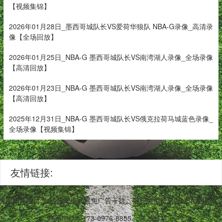
【视频集锦】
2026年01月28日_墨西哥城队长VS爱荷华狼队 NBA-G录像_高清录
像【全场回放】
2026年01月25日_NBA-G 墨西哥城队长VS南湾湖人录像_全场录像
【高清回放】
2026年01月23日_NBA-G 墨西哥城队长VS南湾湖人录像_全场录像
【高清回放】
2025年12月31日_NBA-G 墨西哥城队长VS俄克拉荷马城蓝色录像_
全场录像【视频集锦】
友情链接:
等多项体育项目,支持低调模式避免广告干扰。用户可免费享受NBA常规
联系电话：173-0976-8855
联系邮箱：