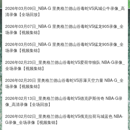
2026年03月09日_NBA-G 里奥格兰德山谷毒蛇VS风城公牛录像_高
清录像【全场回放】
2026年03月07日_NBA-G 里奥格兰德山谷毒蛇VS猛龙905录像_全
场录像【视频集锦】
2026年03月05日_NBA-G 里奥格兰德山谷毒蛇VS猛龙905录像_全
场录像【视频集锦】
2026年02月23日_里奥格兰德山谷毒蛇VS爱荷华狼队 NBA-G录像_
全场录像【视频集锦】
2026年02月20日 里奥格兰德山谷毒蛇VS苏瀑天空力量 NBA-G_全
场录像【视频集锦】
2026年02月13日_里奥格兰德山谷毒蛇VS德克萨斯传奇 NBA-G录
像_高清录像【全场回放】
2026年02月02日_里奥格兰德山谷毒蛇VS俄克拉荷马城蓝色 NBA-
G录像_全场录像【视频集锦】