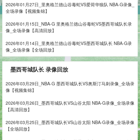
2026年01月27日_里奥格兰德山谷毒蛇VS爱荷华狼队 NBA-G录像_
全场录像【视频集锦】
2026年01月15日_NBA-G 里奥格兰德山谷毒蛇VS墨西哥城队长录
像_全场录像【高清回放】
2026年01月14日_里奥格兰德山谷毒蛇VS墨西哥城队长 NBA-G录
像_全场录像【全场回放】
墨西哥城队长 录像回放
2026年03月29日_NBA-G 墨西哥城队长VS奥斯汀马刺录像_全场录
像【视频集锦】
2026年03月26日_墨西哥城队长VS山谷太阳 NBA-G录像_全场录像
【高清回放】
2026年03月25日_墨西哥城队长VS山谷太阳 NBA-G录像_全场录像
【全场回放】