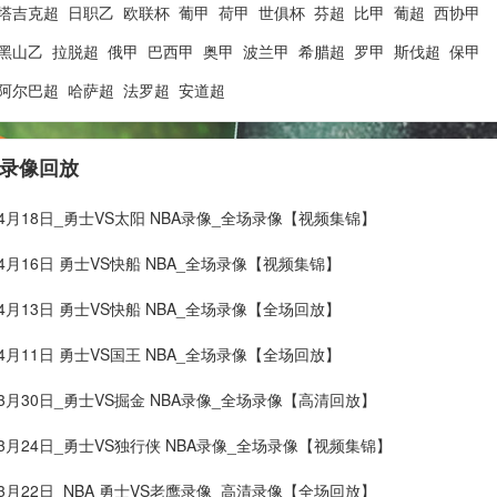
塔吉克超
日职乙
欧联杯
葡甲
荷甲
世俱杯
芬超
比甲
葡超
西协甲
黑山乙
拉脱超
俄甲
巴西甲
奥甲
波兰甲
希腊超
罗甲
斯伐超
保甲
阿尔巴超
哈萨超
法罗超
安道超
 录像回放
04月18日_勇士VS太阳 NBA录像_全场录像【视频集锦】
04月16日 勇士VS快船 NBA_全场录像【视频集锦】
04月13日 勇士VS快船 NBA_全场录像【全场回放】
04月11日 勇士VS国王 NBA_全场录像【全场回放】
03月30日_勇士VS掘金 NBA录像_全场录像【高清回放】
03月24日_勇士VS独行侠 NBA录像_全场录像【视频集锦】
03月22日_NBA 勇士VS老鹰录像_高清录像【全场回放】