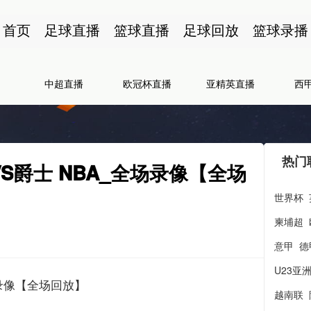
首页
足球直播
篮球直播
足球回放
篮球录播
中超直播
欧冠杯直播
亚精英直播
西
热门
士VS爵士 NBA_全场录像【全场
世界杯
柬埔超
意甲
德
U23亚
全场录像【全场回放】
越南联