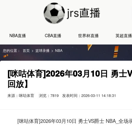
NBA直播
CBA直播
世界杯直播
英超直播
您的位置：
首页
>
篮球录播
>
NBA
[咪咕体育]2026年03月10日 勇
回放】
来源：咪咕体育
浏览：
7819
发表时间：2026-03-11 14:18:31
[咪咕体育]2026年03月10日 勇士VS爵士 NBA_