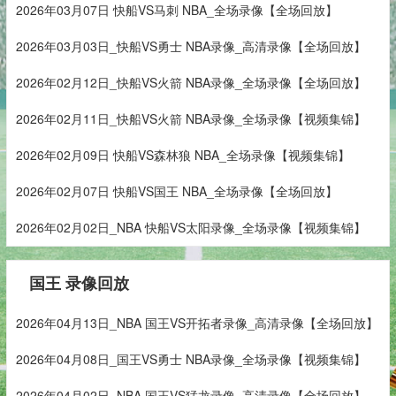
2026年03月07日 快船VS马刺 NBA_全场录像【全场回放】
2026年03月03日_快船VS勇士 NBA录像_高清录像【全场回放】
2026年02月12日_快船VS火箭 NBA录像_全场录像【全场回放】
2026年02月11日_快船VS火箭 NBA录像_全场录像【视频集锦】
2026年02月09日 快船VS森林狼 NBA_全场录像【视频集锦】
2026年02月07日 快船VS国王 NBA_全场录像【全场回放】
2026年02月02日_NBA 快船VS太阳录像_全场录像【视频集锦】
国王 录像回放
2026年04月13日_NBA 国王VS开拓者录像_高清录像【全场回放】
2026年04月08日_国王VS勇士 NBA录像_全场录像【视频集锦】
2026年04月02日_NBA 国王VS猛龙录像_高清录像【全场回放】