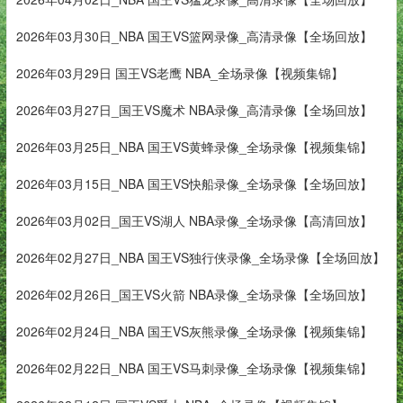
2026年03月30日_NBA 国王VS篮网录像_高清录像【全场回放】
2026年03月29日 国王VS老鹰 NBA_全场录像【视频集锦】
2026年03月27日_国王VS魔术 NBA录像_高清录像【全场回放】
2026年03月25日_NBA 国王VS黄蜂录像_全场录像【视频集锦】
2026年03月15日_NBA 国王VS快船录像_全场录像【全场回放】
2026年03月02日_国王VS湖人 NBA录像_全场录像【高清回放】
2026年02月27日_NBA 国王VS独行侠录像_全场录像【全场回放】
2026年02月26日_国王VS火箭 NBA录像_全场录像【全场回放】
2026年02月24日_NBA 国王VS灰熊录像_全场录像【视频集锦】
2026年02月22日_NBA 国王VS马刺录像_全场录像【视频集锦】