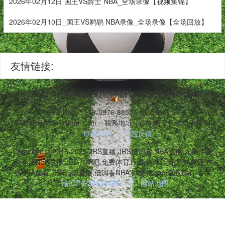
2026年02月12日 国王VS爵士 NBA_全场录像【视频集锦】
2026年02月10日_国王VS鹈鹕 NBA录像_全场录像【全场回放】
友情链接:
等多项体育项目,支持低调模式避免广告干扰。用户可免费享受NBA常规
联系电话：173-0976-8855
联系邮箱：
vRM2sBtsA0@foxmail.com
联系地址：广东省天长市自清路740
号
联系我们
留言反馈
Copyright © 2016-2025 JRS直播,JRS低调看,NBA直播,无插件直
播,高清NBA直播,JRS直播吧,免费体育直播,篮球直播,足球直播,在
线NBA观看,JRS高清直播,低调看NBA,jrs直播nba 版权所有 备案
号:
渝ICP备2025049671号
网站地图