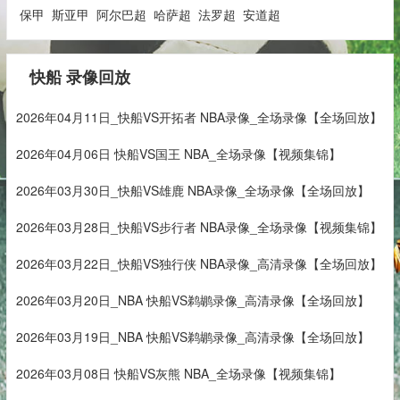
保甲
斯亚甲
阿尔巴超
哈萨超
法罗超
安道超
快船 录像回放
2026年04月11日_快船VS开拓者 NBA录像_全场录像【全场回放】
2026年04月06日 快船VS国王 NBA_全场录像【视频集锦】
2026年03月30日_快船VS雄鹿 NBA录像_全场录像【全场回放】
2026年03月28日_快船VS步行者 NBA录像_全场录像【视频集锦】
2026年03月22日_快船VS独行侠 NBA录像_高清录像【全场回放】
2026年03月20日_NBA 快船VS鹈鹕录像_高清录像【全场回放】
2026年03月19日_NBA 快船VS鹈鹕录像_高清录像【全场回放】
2026年03月08日 快船VS灰熊 NBA_全场录像【视频集锦】