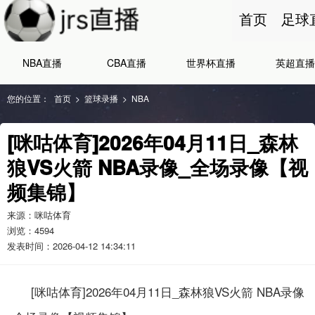
首页
足球
NBA直播
CBA直播
世界杯直播
英超直播
您的位置：
首页
>
篮球录播
>
NBA
[咪咕体育]2026年04月11日_森林
狼VS火箭 NBA录像_全场录像【视
频集锦】
来源：咪咕体育
浏览：
4594
发表时间：2026-04-12 14:34:11
[咪咕体育]2026年04月11日_森林狼VS火箭 NBA录像