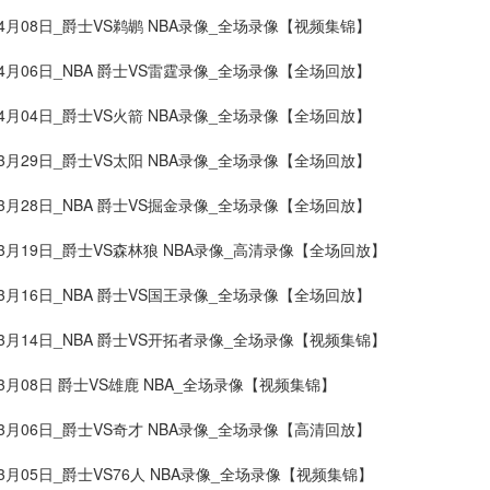
04月08日_爵士VS鹈鹕 NBA录像_全场录像【视频集锦】
04月06日_NBA 爵士VS雷霆录像_全场录像【全场回放】
04月04日_爵士VS火箭 NBA录像_全场录像【全场回放】
03月29日_爵士VS太阳 NBA录像_全场录像【全场回放】
03月28日_NBA 爵士VS掘金录像_全场录像【全场回放】
03月19日_爵士VS森林狼 NBA录像_高清录像【全场回放】
03月16日_NBA 爵士VS国王录像_全场录像【全场回放】
03月14日_NBA 爵士VS开拓者录像_全场录像【视频集锦】
03月08日 爵士VS雄鹿 NBA_全场录像【视频集锦】
03月06日_爵士VS奇才 NBA录像_全场录像【高清回放】
03月05日_爵士VS76人 NBA录像_全场录像【视频集锦】