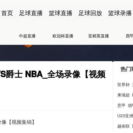
首页
足球直播
篮球直播
足球回放
篮球录播
中超直播
欧冠杯直播
亚精英直播
西
热门
鹕VS爵士 NBA_全场录像【视频
世界杯
柬埔超
意甲
德
U23亚
全场录像【视频集锦】
越南联