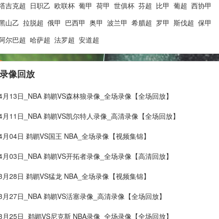
塔吉克超
日职乙
欧联杯
葡甲
荷甲
世俱杯
芬超
比甲
葡超
西协甲
黑山乙
拉脱超
俄甲
巴西甲
奥甲
波兰甲
希腊超
罗甲
斯伐超
保甲
阿尔巴超
哈萨超
法罗超
安道超
 录像回放
04月13日_NBA 鹈鹕VS森林狼录像_全场录像【全场回放】
年04月11日_NBA 鹈鹕VS凯尔特人录像_高清录像【全场回放】
04月04日 鹈鹕VS国王 NBA_全场录像【视频集锦】
04月03日_NBA 鹈鹕VS开拓者录像_全场录像【高清回放】
03月28日 鹈鹕VS猛龙 NBA_全场录像【视频集锦】
03月27日_NBA 鹈鹕VS活塞录像_高清录像【全场回放】
03月25日_鹈鹕VS尼克斯 NBA录像_全场录像【全场回放】