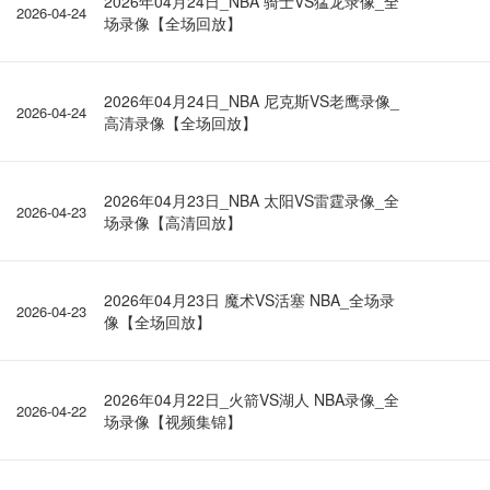
2026年04月24日_NBA 骑士VS猛龙录像_全
2026-04-24
场录像【全场回放】
2026年04月24日_NBA 尼克斯VS老鹰录像_
2026-04-24
高清录像【全场回放】
2026年04月23日_NBA 太阳VS雷霆录像_全
2026-04-23
场录像【高清回放】
2026年04月23日 魔术VS活塞 NBA_全场录
2026-04-23
像【全场回放】
2026年04月22日_火箭VS湖人 NBA录像_全
2026-04-22
场录像【视频集锦】