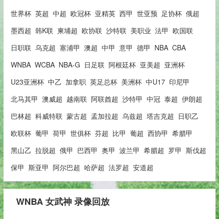
世界杯
英超
中超
欧冠杯
亚精英
西甲
世亚预
足协杯
俄超
墨西超
韩K联
柬埔超
欧协联
沙特联
美职业
法甲
欧国联
日职联
乌克超
塞浦甲
澳超
中甲
意甲
德甲
NBA
CBA
WNBA
WCBA
NBA-G
日足联
阿根廷杯
亚美超
亚洲杯
U23亚洲杯
中乙
加拿职
英足总杯
美洲杯
中U17
印尼甲
北马其甲
澳威超
越南联
阿联酋超
沙特甲
中冠
泰超
伊朗超
巴林超
科威特联
蒙古超
孟加拉超
乌兹超
塔吉克超
日职乙
欧联杯
葡甲
荷甲
世俱杯
芬超
比甲
葡超
西协甲
希腊甲
黑山乙
拉脱超
俄甲
巴西甲
奥甲
波兰甲
希腊超
罗甲
斯伐超
保甲
斯亚甲
阿尔巴超
哈萨超
法罗超
安道超
WNBA 女武神 录像回放