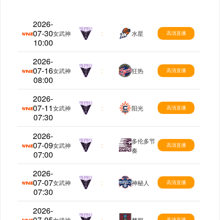
2026-
07-30
WNBA
女武神
:
水星
高清直播
10:00
2026-
07-16
WNBA
女武神
:
狂热
高清直播
08:00
2026-
07-11
WNBA
女武神
:
阳光
高清直播
07:30
2026-
多伦多节
07-09
WNBA
女武神
:
高清直播
奏
07:00
2026-
07-07
WNBA
女武神
:
神秘人
高清直播
07:30
2026-
07-05
WNBA
女武神
:
梦想
高清直播