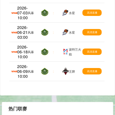
2026-
07-03
WNBA
风暴
:
水星
高清直播
10:00
2026-
06-21
WNBA
风暴
:
水星
高清直播
03:00
2026-
波特兰火
06-18
WNBA
风暴
:
高清直播
焰
10:00
2026-
06-09
WNBA
风暴
:
王牌
高清直播
10:00
热门联赛