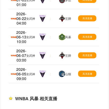
01:00
2026-
06-22
WNBA
女武神
:
王牌
高清直播
04:00
2026-
06-13
WNBA
女武神
:
风暴
高清直播
10:00
2026-
06-07
WNBA
女武神
:
王牌
高清直播
03:00
2026-
06-05
WNBA
女武神
:
山猫
高清直播
09:00
WNBA 风暴 相关直播