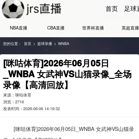
首页
足球
NBA直播
CBA直播
世界杯直播
英超直播
您的位置：
首页
>
篮球录播
>
WNBA
[咪咕体育]2026年06月05日
_WNBA 女武神VS山猫录像_全场
录像【高清回放】
来源：咪咕体育
浏览：
2716
发表时间：2026-06-06 14:19:32
[咪咕体育]2026年06月05日_WNBA 女武神VS山猫录