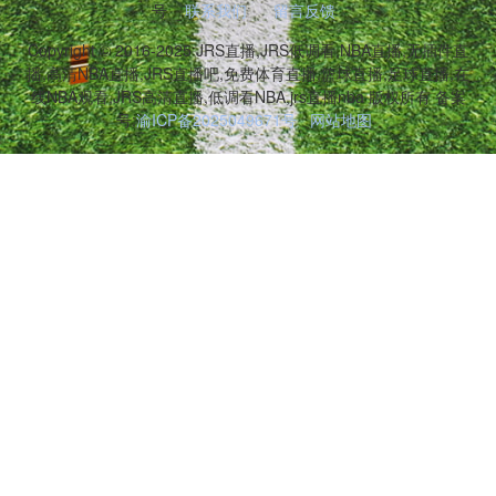
号
联系我们
留言反馈
Copyright © 2016-2025 JRS直播,JRS低调看,NBA直播,无插件直
播,高清NBA直播,JRS直播吧,免费体育直播,篮球直播,足球直播,在
线NBA观看,JRS高清直播,低调看NBA,jrs直播nba 版权所有 备案
号:
渝ICP备2025049671号
网站地图