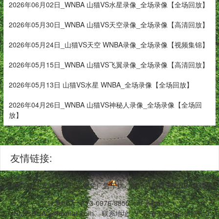
2026年06月02日_WNBA 山猫VS水星录像_全场录像【全场回放】
2026年05月30日_WNBA 山猫VS天空录像_全场录像【高清回放】
2026年05月24日_山猫VS天空 WNBA录像_全场录像【视频集锦】
2026年05月15日_WNBA 山猫VS飞翼录像_全场录像【高清回放】
2026年05月13日 山猫VS水星 WNBA_全场录像【全场回放】
2026年04月26日_WNBA 山猫VS神秘人录像_全场录像【全场回
放】
友情链接:
等多项体育项目,支持低调模式避免广告干扰。用户可免费享受NBA常规
联系电话：173-0976-8855
联系邮箱：
vRM2sBtsA0@foxmail.com
联系地址：广东省天长市自清路740