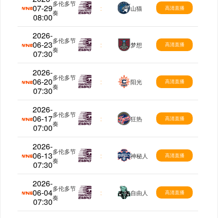
多伦多节
07-29
WNBA
:
山猫
高清直播
奏
08:00
2026-
多伦多节
06-23
WNBA
:
梦想
高清直播
奏
07:30
2026-
多伦多节
06-20
WNBA
:
阳光
高清直播
奏
07:30
2026-
多伦多节
06-17
WNBA
:
狂热
高清直播
奏
07:00
2026-
多伦多节
06-13
WNBA
:
神秘人
高清直播
奏
07:30
2026-
多伦多节
06-04
WNBA
:
自由人
高清直播
奏
07:30