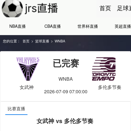
首页
足球
NBA直播
CBA直播
世界杯直播
英超直播
您的位置：
首页
>
篮球直播
>
WNBA
已完赛
WNBA
女武神
多伦多节奏
2026-07-09 07:00:00
比赛直播
女武神 vs 多伦多节奏