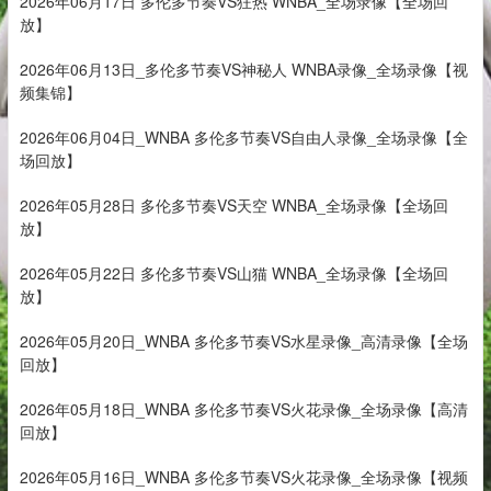
2026年06月17日 多伦多节奏VS狂热 WNBA_全场录像【全场回
放】
2026年06月13日_多伦多节奏VS神秘人 WNBA录像_全场录像【视
频集锦】
2026年06月04日_WNBA 多伦多节奏VS自由人录像_全场录像【全
场回放】
2026年05月28日 多伦多节奏VS天空 WNBA_全场录像【全场回
放】
2026年05月22日 多伦多节奏VS山猫 WNBA_全场录像【全场回
放】
2026年05月20日_WNBA 多伦多节奏VS水星录像_高清录像【全场
回放】
2026年05月18日_WNBA 多伦多节奏VS火花录像_全场录像【高清
回放】
2026年05月16日_WNBA 多伦多节奏VS火花录像_全场录像【视频