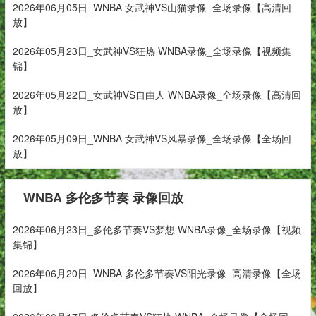
2026年06月05日_WNBA 女武神VS山猫录像_全场录像【高清回
放】
2026年05月23日_女武神VS狂热 WNBA录像_全场录像【视频集
锦】
2026年05月22日_女武神VS自由人 WNBA录像_全场录像【高清回
放】
2026年05月09日_WNBA 女武神VS风暴录像_全场录像【全场回
放】
WNBA 多伦多节奏 录像回放
2026年06月23日_多伦多节奏VS梦想 WNBA录像_全场录像【视频
集锦】
2026年06月20日_WNBA 多伦多节奏VS阳光录像_高清录像【全场
回放】