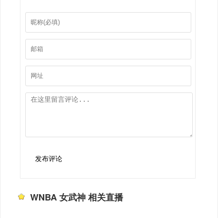
发布评论
WNBA 女武神 相关直播