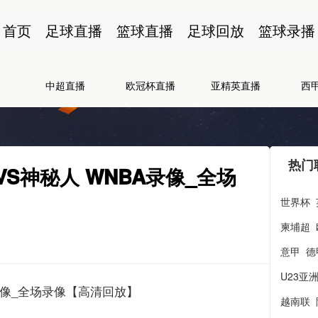
首页
足球直播
篮球直播
足球回放
篮球录播
中超直播
欧冠杯直播
亚精英直播
西
热门
空VS神秘人 WNBA录像_全场
世界杯
柬埔超
意甲
德
U23亚
BA录像_全场录像【高清回放】
越南联