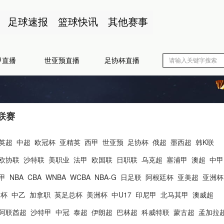
足球速报
篮球快讯
其他赛事
甲直播
世亚预直播
足协杯直播
联赛
英超
中超
欧冠杯
亚精英
西甲
世亚预
足协杯
俄超
墨西超
韩K联
欧协联
沙特联
美职业
法甲
欧国联
日职联
乌克超
塞浦甲
澳超
中甲
甲
NBA
CBA
WNBA
WCBA
NBA-G
日足联
阿根廷杯
亚美超
亚洲杯
洲杯
中乙
加拿职
英足总杯
美洲杯
中U17
印尼甲
北马其甲
澳威超
阿联酋超
沙特甲
中冠
泰超
伊朗超
巴林超
科威特联
蒙古超
孟加拉