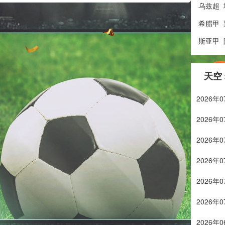
乌兹超
希腊甲
斯亚甲
天空
2026
2026年
2026年
2026年
2026年
2026年
2026年