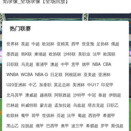
焰录像_全场录像【全场回放】
热门联赛
世界杯
英超
中超
欧冠杯
亚精英
西甲
世亚预
足协杯
俄超
墨西超
韩K联
柬埔超
欧协联
沙特联
美职业
法甲
欧国联
日职联
乌克超
塞浦甲
澳超
中甲
意甲
德甲
NBA
CBA
WNBA
WCBA
NBA-G
日足联
阿根廷杯
亚美超
亚洲杯
U23亚洲杯
中乙
加拿职
英足总杯
美洲杯
中U17
印尼甲
北马其甲
澳威超
越南联
阿联酋超
沙特甲
中冠
泰超
伊朗超
巴林超
科威特联
蒙古超
孟加拉超
乌兹超
塔吉克超
日职乙
欧联杯
葡甲
荷甲
世俱杯
芬超
比甲
葡超
西协甲
希腊甲
黑山乙
拉脱超
俄甲
巴西甲
奥甲
波兰甲
希腊超
罗甲
斯伐超