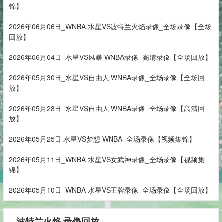
锦】
2026年06月06日_WNBA 水星VS波特兰火焰录像_全场录像【全场
回放】
2026年06月04日_水星VS风暴 WNBA录像_高清录像【全场回放】
2026年05月30日_水星VS自由人 WNBA录像_全场录像【全场回
放】
2026年05月28日_水星VS自由人 WNBA录像_全场录像【高清回
放】
2026年05月25日 水星VS梦想 WNBA_全场录像【视频集锦】
2026年05月11日_WNBA 水星VS女武神录像_全场录像【视频集
锦】
2026年05月10日_WNBA 水星VS王牌录像_全场录像【全场回放】
波特兰火焰 录像回放