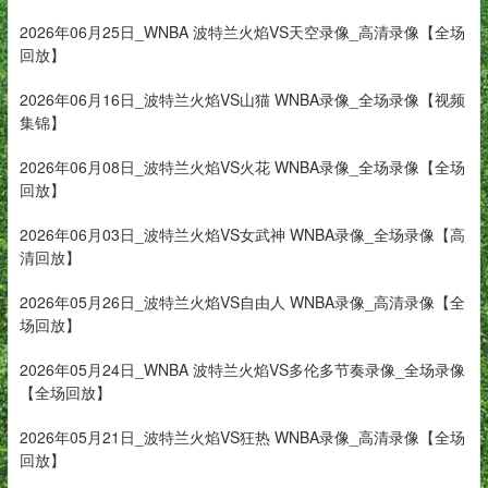
2026年06月25日_WNBA 波特兰火焰VS天空录像_高清录像【全场
回放】
2026年06月16日_波特兰火焰VS山猫 WNBA录像_全场录像【视频
集锦】
2026年06月08日_波特兰火焰VS火花 WNBA录像_全场录像【全场
回放】
2026年06月03日_波特兰火焰VS女武神 WNBA录像_全场录像【高
清回放】
2026年05月26日_波特兰火焰VS自由人 WNBA录像_高清录像【全
场回放】
2026年05月24日_WNBA 波特兰火焰VS多伦多节奏录像_全场录像
【全场回放】
2026年05月21日_波特兰火焰VS狂热 WNBA录像_高清录像【全场
回放】