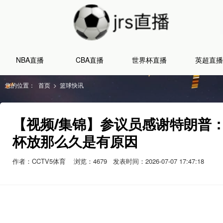
NBA直播
CBA直播
世界杯直播
英超直播
您的位置：
首页
>
篮球快讯
【视频/集锦】参议员感谢特朗普
杯放那么久是有原因
作者：CCTV5体育
浏览：
4679
发表时间：2026-07-07 17:47:18