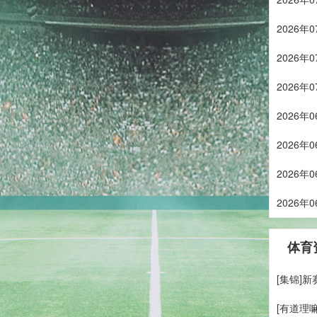
2026
2026
2026
2026
2026
2026
2026
体育
[集锦]
[有道理