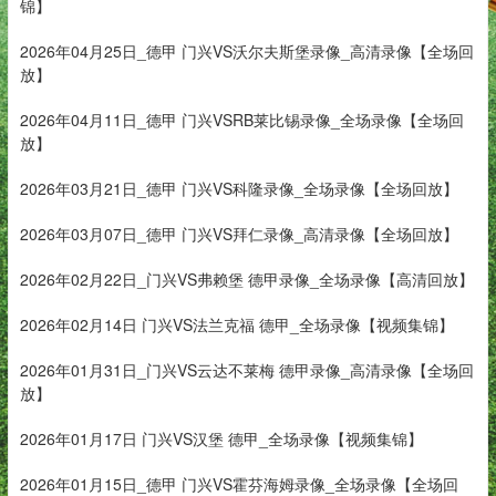
锦】
2026年04月25日_德甲 门兴VS沃尔夫斯堡录像_高清录像【全场回
放】
2026年04月11日_德甲 门兴VSRB莱比锡录像_全场录像【全场回
放】
2026年03月21日_德甲 门兴VS科隆录像_全场录像【全场回放】
2026年03月07日_德甲 门兴VS拜仁录像_高清录像【全场回放】
2026年02月22日_门兴VS弗赖堡 德甲录像_全场录像【高清回放】
2026年02月14日 门兴VS法兰克福 德甲_全场录像【视频集锦】
2026年01月31日_门兴VS云达不莱梅 德甲录像_高清录像【全场回
放】
2026年01月17日 门兴VS汉堡 德甲_全场录像【视频集锦】
2026年01月15日_德甲 门兴VS霍芬海姆录像_全场录像【全场回