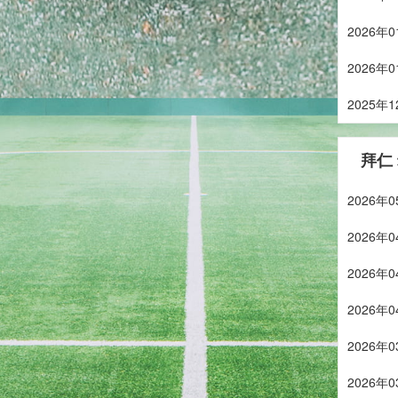
2026
2026
2025
拜仁
2026
2026
2026
2026
2026
2026