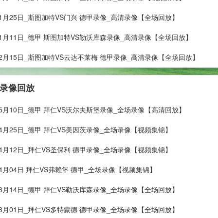
年01月25日_斯图加特VS门兴 德甲录像_高清录像【全场回放】
年01月11日_德甲 斯图加特VS勒沃库森录像_高清录像【全场回放】
年12月15日_斯图加特VS云达不莱梅 德甲录像_高清录像【全场回放】
 录像回放
年05月10日_德甲 拜仁VS沃尔夫斯堡录像_全场录像【高清回放】
年04月25日_德甲 拜仁VS美因茨录像_全场录像【视频集锦】
年04月12日_拜仁VS圣保利 德甲录像_全场录像【视频集锦】
年04月04日 拜仁VS弗赖堡 德甲_全场录像【视频集锦】
年03月14日_德甲 拜仁VS勒沃库森录像_全场录像【全场回放】
年03月01日_拜仁VS多特蒙德 德甲录像_全场录像【全场回放】