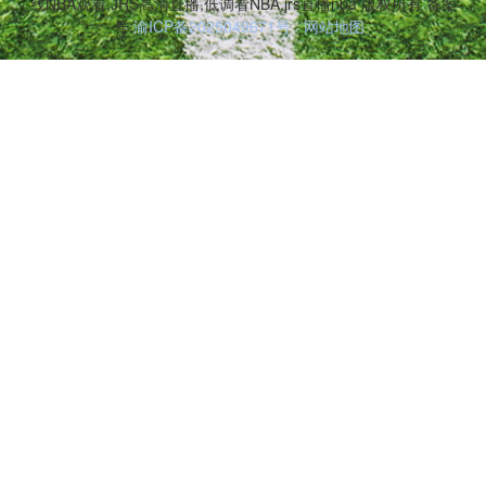
线NBA观看,JRS高清直播,低调看NBA,jrs直播nba 版权所有 备案
号:
渝ICP备2025049671号
网站地图