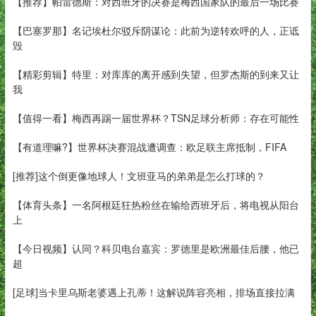
【推荐】帕雷德斯：对西班牙的决赛是梅西国家队的最后一场比赛
【巴塞罗那】名记埃杜尔驳斥阴谋论：此前为逆转欢呼的人，正诋
毁
【精彩剪辑】特里：对库库的离开感到失望，但罗杰斯的到来又让
我
【值得一看】梅西再踢一届世界杯？TSN足球分析师：存在可能性
【有道理嘛?】世界杯决赛混战遭调查：欧足联主席抵制，FIFA
[推荐]这个倒更像地球人！文班亚马的弟弟是怎么打球的？
【体育头条】一名阿根廷狂热粉丝在输给西班牙后，将电视从阳台
上
【今日视频】认同？科贝电台嘉宾：罗德里是欧洲最佳后腰，他已
超
[足球]当卡里乌斯老婆遇上孔蒂！这解说阵容亮相，排场直接拉满