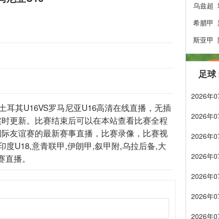
乌兹超
希腊甲
斯亚甲
足球
2026
 : 土耳其U16VS罗马尼亚U16高清在线直播，无插
2026
实时更新。比赛结束后可以在本站查看比赛全程
国际友谊赛的最新赛事直播，比赛录像，比赛视
2026
U18,意青联甲,伊朗甲,叙甲附,乌拉后备,大
2026
联赛直播。
2026
2026
2026