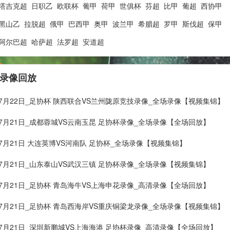
塔吉克超
日职乙
欧联杯
葡甲
荷甲
世俱杯
芬超
比甲
葡超
西协甲
黑山乙
拉脱超
俄甲
巴西甲
奥甲
波兰甲
希腊超
罗甲
斯伐超
保甲
阿尔巴超
哈萨超
法罗超
安道超
 录像回放
年07月22日_足协杯 陕西联合VS兰州陇原竞技录像_全场录像【视频集锦】
年07月21日_成都蓉城VS云南玉昆 足协杯录像_全场录像【全场回放】
年07月21日 大连英博VS河南队 足协杯_全场录像【视频集锦】
年07月21日_山东泰山VS武汉三镇 足协杯录像_全场录像【视频集锦】
年07月21日_足协杯 青岛海牛VS上海申花录像_高清录像【全场回放】
年07月21日_足协杯 青岛西海岸VS重庆铜梁龙录像_全场录像【视频集锦】
年07月21日_深圳新鹏城VS上海海港 足协杯录像_高清录像【全场回放】