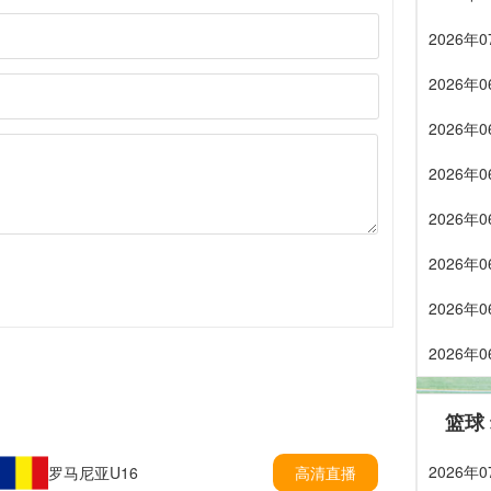
2026
2026
2026
2026
2026
2026
2026
2026
篮球
2026
罗马尼亚U16
高清直播