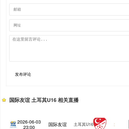
发布评论
国际友谊 土耳其U16 相关直播
2026-06-03
国际友谊
:
土耳其U16
23:00