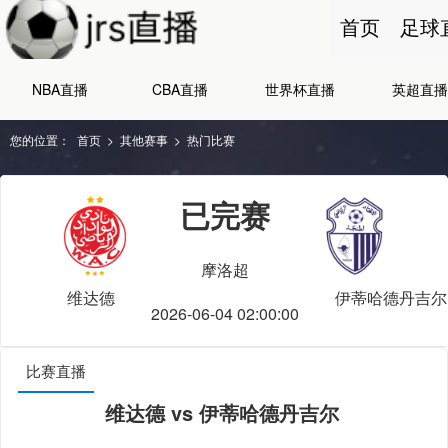
首页
足球
NBA直播
CBA直播
世界杯直播
英超直播
您的位置：
首页
>
其他赛事
>
热门比赛
已完赛
摩洛超
维达德
伊蒂哈德丹吉尔
2026-06-04 02:00:00
比赛直播
维达德 vs 伊蒂哈德丹吉尔