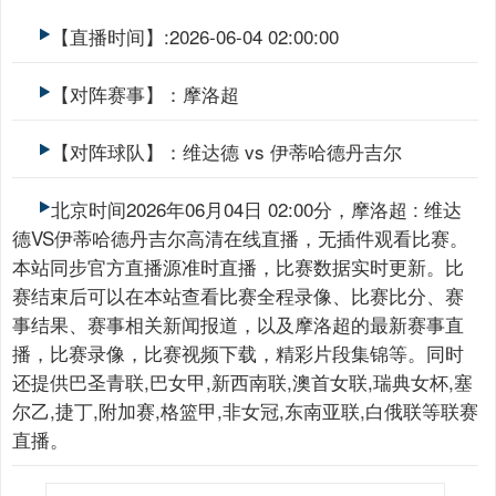
【直播时间】:2026-06-04 02:00:00
【对阵赛事】：摩洛超
【对阵球队】：维达德 vs 伊蒂哈德丹吉尔
北京时间2026年06月04日 02:00分，摩洛超 : 维达
德VS伊蒂哈德丹吉尔高清在线直播，无插件观看比赛。
本站同步官方直播源准时直播，比赛数据实时更新。比
赛结束后可以在本站查看比赛全程录像、比赛比分、赛
事结果、赛事相关新闻报道，以及摩洛超的最新赛事直
播，比赛录像，比赛视频下载，精彩片段集锦等。同时
还提供巴圣青联,巴女甲,新西南联,澳首女联,瑞典女杯,塞
尔乙,捷丁,附加赛,格篮甲,非女冠,东南亚联,白俄联等联赛
直播。