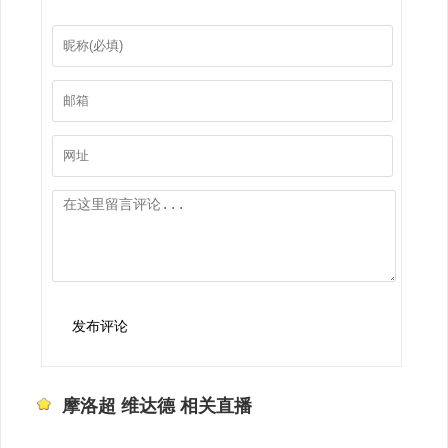
发布评论
摩洛超 维达德 相关直播