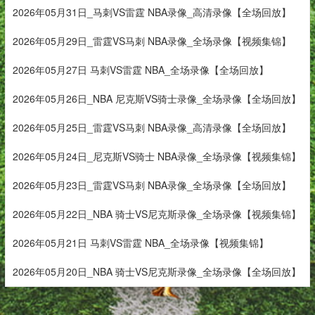
2026年05月31日_马刺VS雷霆 NBA录像_高清录像【全场回放】
2026年05月29日_雷霆VS马刺 NBA录像_全场录像【视频集锦】
2026年05月27日 马刺VS雷霆 NBA_全场录像【全场回放】
2026年05月26日_NBA 尼克斯VS骑士录像_全场录像【全场回放】
2026年05月25日_雷霆VS马刺 NBA录像_高清录像【全场回放】
2026年05月24日_尼克斯VS骑士 NBA录像_全场录像【视频集锦】
2026年05月23日_雷霆VS马刺 NBA录像_全场录像【全场回放】
2026年05月22日_NBA 骑士VS尼克斯录像_全场录像【视频集锦】
2026年05月21日 马刺VS雷霆 NBA_全场录像【视频集锦】
2026年05月20日_NBA 骑士VS尼克斯录像_全场录像【全场回放】