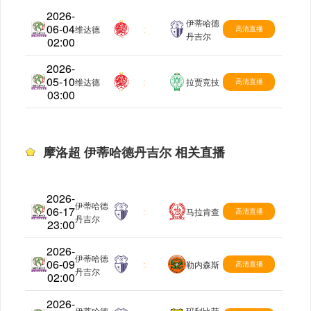
2026-
伊蒂哈德
06-04
摩洛超
维达德
:
高清直播
丹吉尔
02:00
2026-
05-10
摩洛超
维达德
:
拉贾竞技
高清直播
03:00
摩洛超 伊蒂哈德丹吉尔 相关直播
2026-
伊蒂哈德
06-17
摩洛超
:
马拉肯查
高清直播
丹吉尔
23:00
2026-
伊蒂哈德
06-09
摩洛超
:
勒内森斯
高清直播
丹吉尔
02:00
2026-
伊蒂哈德
玛利比菲