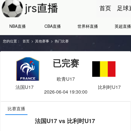
首页
足球
NBA直播
CBA直播
世界杯直播
英超直播
您的位置：
首页
>
其他赛事
>
热门比赛
已完赛
欧青U17
法国U17
比利时U17
2026-06-04 19:30:00
比赛直播
法国U17 vs 比利时U17