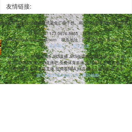
友情链接:
等多项体育项目,支持低调模式避免广告干扰。用户可免费享受NBA常规
联系电话：173-0976-8855
联系邮箱：
vRM2sBtsA0@foxmail.com
联系地址：广东省天长市自清路740
号
联系我们
留言反馈
Copyright © 2016-2025 JRS直播,JRS低调看,NBA直播,无插件直
播,高清NBA直播,JRS直播吧,免费体育直播,篮球直播,足球直播,在
线NBA观看,JRS高清直播,低调看NBA,jrs直播nba 版权所有 备案
号:
渝ICP备2025049671号
网站地图