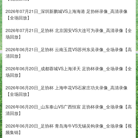
2026年07月21日_深圳新鹏城VS上海海港 足协杯录像_高清录像
【全场回放】
2026年07月21日_足协杯 北京国安VS大连可为录像_高清录像【全
场回放】
2026年06月21日_足协杯 云南玉昆VS苏州东吴录像_全场录像【高
清回放】
2026年06月20日_成都蓉城VS上海泽天 足协杯录像_全场录像【全
场回放】
2026年06月20日_足协杯 上海申花VS石家庄功夫录像_高清录像
【全场回放】
2026年06月20日_山东泰山VS广西恒宸 足协杯录像_全场录像【高
清回放】
2026年06月20日_足协杯 青岛海牛VS无锡吴钩录像_全场录像【视
频集锦】