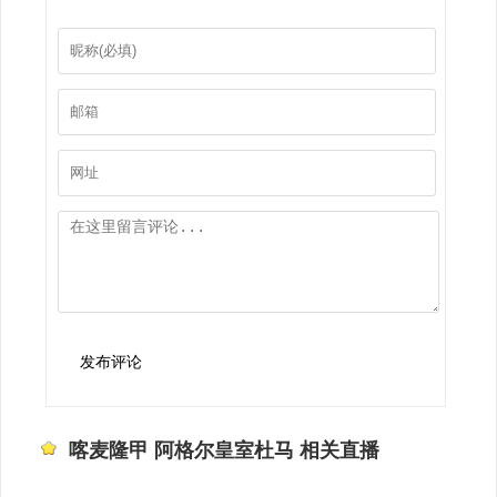
发布评论
喀麦隆甲 阿格尔皇室杜马 相关直播