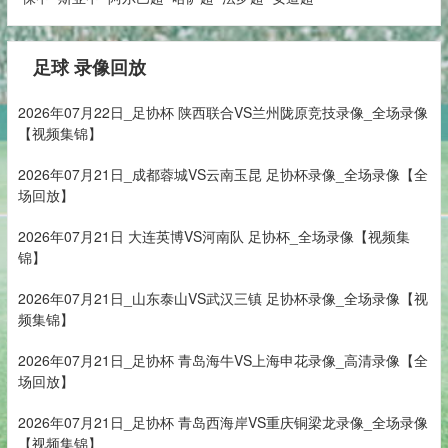
足球 录像回放
2026年07月22日_足协杯 陕西联合VS兰州陇原竞技录像_全场录像
【视频集锦】
2026年07月21日_成都蓉城VS云南玉昆 足协杯录像_全场录像【全
场回放】
2026年07月21日 大连英博VS河南队 足协杯_全场录像【视频集
锦】
2026年07月21日_山东泰山VS武汉三镇 足协杯录像_全场录像【视
频集锦】
2026年07月21日_足协杯 青岛海牛VS上海申花录像_高清录像【全
场回放】
2026年07月21日_足协杯 青岛西海岸VS重庆铜梁龙录像_全场录像
【视频集锦】