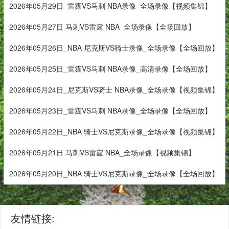
2026年05月29日_雷霆VS马刺 NBA录像_全场录像【视频集锦】
2026年05月27日 马刺VS雷霆 NBA_全场录像【全场回放】
2026年05月26日_NBA 尼克斯VS骑士录像_全场录像【全场回放】
2026年05月25日_雷霆VS马刺 NBA录像_高清录像【全场回放】
2026年05月24日_尼克斯VS骑士 NBA录像_全场录像【视频集锦】
2026年05月23日_雷霆VS马刺 NBA录像_全场录像【全场回放】
2026年05月22日_NBA 骑士VS尼克斯录像_全场录像【视频集锦】
2026年05月21日 马刺VS雷霆 NBA_全场录像【视频集锦】
2026年05月20日_NBA 骑士VS尼克斯录像_全场录像【全场回放】
友情链接: