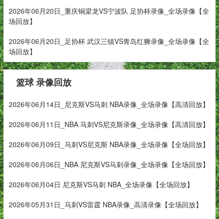
2026年06月20日_重庆铜梁龙VS宁波队 足协杯录像_全场录像【全
场回放】
2026年06月20日_足协杯 武汉三镇VS青岛红狮录像_全场录像【全
场回放】
篮球 录像回放
2026年06月14日_尼克斯VS马刺 NBA录像_全场录像【高清回放】
2026年06月11日_NBA 马刺VS尼克斯录像_全场录像【高清回放】
2026年06月09日_马刺VS尼克斯 NBA录像_全场录像【全场回放】
2026年06月06日_NBA 尼克斯VS马刺录像_全场录像【全场回放】
2026年06月04日 尼克斯VS马刺 NBA_全场录像【全场回放】
2026年05月31日_马刺VS雷霆 NBA录像_高清录像【全场回放】