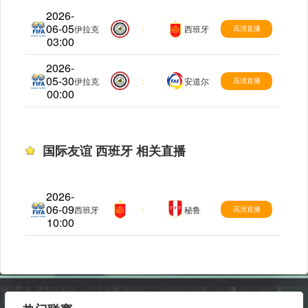
2026-
06-05
国际友谊
伊拉克
:
西班牙
高清直播
03:00
2026-
05-30
国际友谊
伊拉克
:
安道尔
高清直播
00:00
国际友谊 西班牙 相关直播
2026-
06-09
国际友谊
西班牙
:
秘鲁
高清直播
10:00