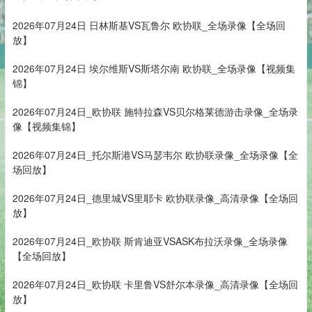
2026年07月24日 日林斯基VS瓦鲁尔 欧协联_全场录像【全场回
放】
2026年07月24日 埃尔维斯VS斯塔尔南 欧协联_全场录像【视频集
锦】
2026年07月24日_欧协联 施特拉森VS贝尔格莱德游击录像_全场录
像【视频集锦】
2026年07月24日_托尔斯港VS马瑟韦尔 欧协联录像_全场录像【全
场回放】
2026年07月24日_德里城VS里耶卡 欧协联录像_高清录像【全场回
放】
2026年07月24日_欧协联 斯肯迪亚VSASK布拉沃录像_全场录像
【全场回放】
2026年07月24日_欧协联 卡里鲁VS舒尔本录像_高清录像【全场回
放】