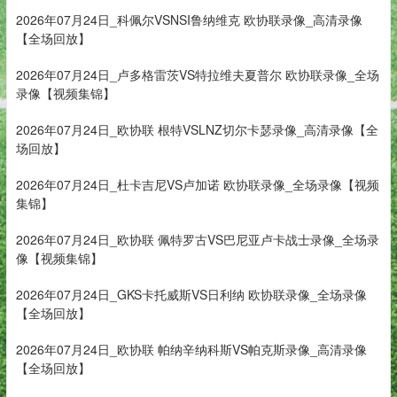
2026年07月24日_科佩尔VSNSI鲁纳维克 欧协联录像_高清录像
【全场回放】
2026年07月24日_卢多格雷茨VS特拉维夫夏普尔 欧协联录像_全场
录像【视频集锦】
2026年07月24日_欧协联 根特VSLNZ切尔卡瑟录像_高清录像【全
场回放】
2026年07月24日_杜卡吉尼VS卢加诺 欧协联录像_全场录像【视频
集锦】
2026年07月24日_欧协联 佩特罗古VS巴尼亚卢卡战士录像_全场录
像【视频集锦】
2026年07月24日_GKS卡托威斯VS日利纳 欧协联录像_全场录像
【全场回放】
2026年07月24日_欧协联 帕纳辛纳科斯VS帕克斯录像_高清录像
【全场回放】