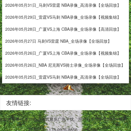
2026年05月31日_马刺VS雷霆 NBA录像_高清录像【全场回放】
2026年05月29日_雷霆VS马刺 NBA录像_全场录像【视频集锦】
2026年05月28日_广厦VS上海 CBA录像_全场录像【高清回放】
2026年05月27日 马刺VS雷霆 NBA_全场录像【全场回放】
2026年05月26日_广厦VS上海 CBA录像_全场录像【视频集锦】
2026年05月26日_NBA 尼克斯VS骑士录像_全场录像【全场回放】
2026年05月25日_雷霆VS马刺 NBA录像_高清录像【全场回放】
友情链接:
等多项体育项目,支持低调模式避免广告干扰。用户可免费享受NBA常规
联系电话：173-0976-8855
联系邮箱：