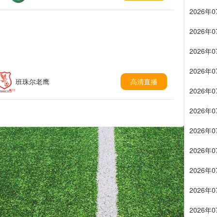
2026年
2026
2026
2026年
班珠尔老鹰
高清直播
2026年
2026
2026年
2026年
2026
2026年
2026年