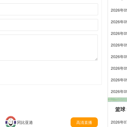
2026
2026
2026
2026
2026
2026
2026
2026
篮球
2026
冈比亚港
高清直播