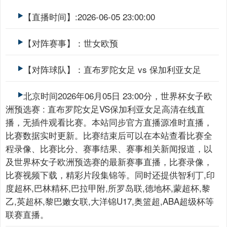
【直播时间】:2026-06-05 23:00:00
【对阵赛事】：世女欧预
【对阵球队】：直布罗陀女足 vs 保加利亚女足
北京时间2026年06月05日 23:00分，世界杯女子欧
洲预选赛 : 直布罗陀女足VS保加利亚女足高清在线直
播，无插件观看比赛。本站同步官方直播源准时直播，
比赛数据实时更新。比赛结束后可以在本站查看比赛全
程录像、比赛比分、赛事结果、赛事相关新闻报道，以
及世界杯女子欧洲预选赛的最新赛事直播，比赛录像，
比赛视频下载，精彩片段集锦等。同时还提供智利丁,印
度超杯,巴林精杯,巴拉甲附,所罗岛联,德地杯,蒙超杯,黎
乙,英超杯,黎巴嫩女联,大洋锦U17,奥篮超,ABA超级杯等
联赛直播。