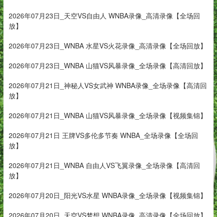
2026年07月23日_天空VS自由人 WNBA录像_高清录像【全场回
放】
2026年07月23日_WNBA 水星VS火花录像_高清录像【全场回放】
2026年07月23日_WNBA 山猫VS风暴录像_全场录像【高清回放】
2026年07月21日_神秘人VS女武神 WNBA录像_全场录像【高清回
放】
2026年07月21日_WNBA 山猫VS风暴录像_全场录像【视频集锦】
2026年07月21日 王牌VS多伦多节奏 WNBA_全场录像【全场回
放】
2026年07月21日_WNBA 自由人VS飞翼录像_全场录像【高清回
放】
2026年07月20日_阳光VS水星 WNBA录像_全场录像【视频集锦】
2026年07月20日_天空VS梦想 WNBA录像_高清录像【全场回放】