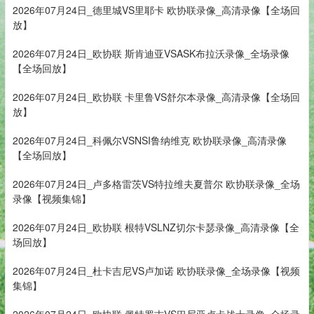
2026年07月24日_德里城VS里耶卡 欧协联录像_高清录像【全场回
放】
2026年07月24日_欧协联 斯肯迪亚VSASK布拉沃录像_全场录像
【全场回放】
2026年07月24日_欧协联 卡里鲁VS舒尔本录像_高清录像【全场回
放】
2026年07月24日_科佩尔VSNSI鲁纳维克 欧协联录像_高清录像
【全场回放】
2026年07月24日_卢多格雷茨VS特拉维夫夏普尔 欧协联录像_全场
录像【视频集锦】
2026年07月24日_欧协联 根特VSLNZ切尔卡瑟录像_高清录像【全
场回放】
2026年07月24日_杜卡吉尼VS卢加诺 欧协联录像_全场录像【视频
集锦】