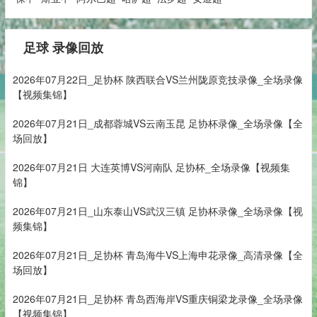
足球 录像回放
2026年07月22日_足协杯 陕西联合VS兰州陇原竞技录像_全场录像
【视频集锦】
2026年07月21日_成都蓉城VS云南玉昆 足协杯录像_全场录像【全
场回放】
2026年07月21日 大连英博VS河南队 足协杯_全场录像【视频集
锦】
2026年07月21日_山东泰山VS武汉三镇 足协杯录像_全场录像【视
频集锦】
2026年07月21日_足协杯 青岛海牛VS上海申花录像_高清录像【全
场回放】
2026年07月21日_足协杯 青岛西海岸VS重庆铜梁龙录像_全场录像
【视频集锦】