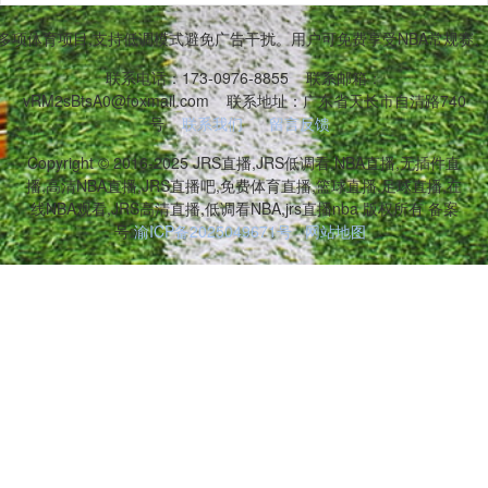
等多项体育项目,支持低调模式避免广告干扰。用户可免费享受NBA常规
联系电话：173-0976-8855
联系邮箱：
vRM2sBtsA0@foxmail.com
联系地址：广东省天长市自清路740
号
联系我们
留言反馈
Copyright © 2016-2025 JRS直播,JRS低调看,NBA直播,无插件直
播,高清NBA直播,JRS直播吧,免费体育直播,篮球直播,足球直播,在
线NBA观看,JRS高清直播,低调看NBA,jrs直播nba 版权所有 备案
号:
渝ICP备2025049671号
网站地图