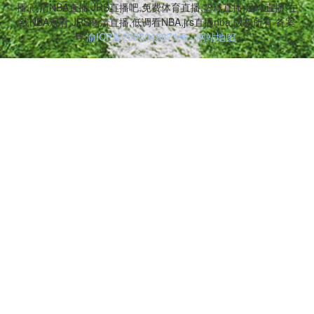
播,高清NBA直播,JRS直播吧,免费体育直播,篮球直播,足球直播,在
线NBA观看,JRS高清直播,低调看NBA,jrs直播nba 版权所有 备案
号:
渝ICP备2025049671号
网站地图