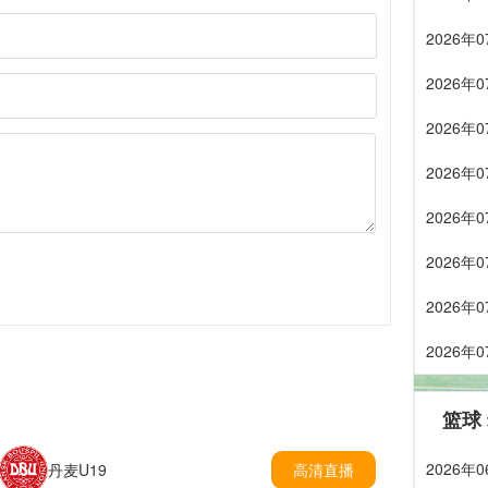
2026
2026
2026
2026
2026
2026
2026
2026
篮球
2026年
丹麦U19
高清直播