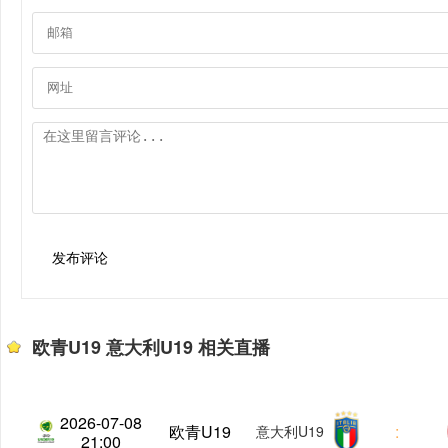
发布评论
欧青U19 意大利U19 相关直播
2026-07-08
欧青U19
:
意大利U19
21:00