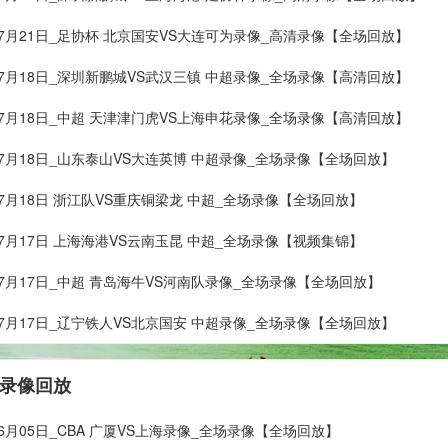
年07月21日_足协杯 北京国安VS大连可为录像_高清录像【全场回放】
年07月18日_深圳新鹏城VS武汉三镇 中超录像_全场录像【高清回放】
年07月18日_中超 天津津门虎VS上海申花录像_全场录像【高清回放】
年07月18日_山东泰山VS大连英博 中超录像_全场录像【全场回放】
年07月18日 浙江队VS重庆铜梁龙 中超_全场录像【全场回放】
年07月17日 上海海港VS云南玉昆 中超_全场录像【视频集锦】
年07月17日_中超 青岛海牛VS河南队录像_全场录像【全场回放】
年07月17日_辽宁铁人VS北京国安 中超录像_全场录像【全场回放】
 录像回放
06月05日_CBA 广厦VS上海录像_全场录像【全场回放】