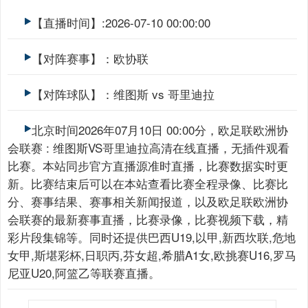
【直播时间】:2026-07-10 00:00:00
【对阵赛事】：欧协联
【对阵球队】：维图斯 vs 哥里迪拉
北京时间2026年07月10日 00:00分，欧足联欧洲协
会联赛 : 维图斯VS哥里迪拉高清在线直播，无插件观看
比赛。本站同步官方直播源准时直播，比赛数据实时更
新。比赛结束后可以在本站查看比赛全程录像、比赛比
分、赛事结果、赛事相关新闻报道，以及欧足联欧洲协
会联赛的最新赛事直播，比赛录像，比赛视频下载，精
彩片段集锦等。同时还提供巴西U19,以甲,新西坎联,危地
女甲,斯堪彩杯,日职丙,芬女超,希腊A1女,欧挑赛U16,罗马
尼亚U20,阿篮乙等联赛直播。