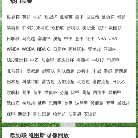
热门联赛
世界杯
英超
中超
欧冠杯
亚精英
西甲
世亚预
足协杯
俄超
墨西超
韩K联
柬埔超
欧协联
沙特联
美职业
法甲
欧国联
日职联
乌克超
塞浦甲
澳超
中甲
意甲
德甲
NBA
CBA
WNBA
WCBA
NBA-G
日足联
阿根廷杯
亚美超
亚洲杯
U23亚洲杯
中乙
加拿职
英足总杯
美洲杯
中U17
印尼甲
北马其甲
澳威超
越南联
阿联酋超
沙特甲
中冠
泰超
伊朗超
巴林超
科威特联
蒙古超
孟加拉超
乌兹超
塔吉克超
日职乙
欧联杯
葡甲
荷甲
世俱杯
芬超
比甲
葡超
西协甲
希腊甲
黑山乙
拉脱超
俄甲
巴西甲
奥甲
波兰甲
希腊超
罗甲
斯伐超
保甲
斯亚甲
阿尔巴超
哈萨超
法罗超
安道超
欧协联 维图斯 录像回放