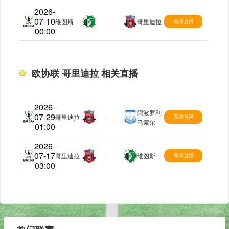
2026-
07-10
欧协联
维图斯
:
哥里迪拉
高清直播
00:00
欧协联 哥里迪拉 相关直播
2026-
阿波罗利
07-29
欧协联
哥里迪拉
:
高清直播
马索尔
01:00
2026-
07-17
欧协联
哥里迪拉
:
维图斯
高清直播
03:00