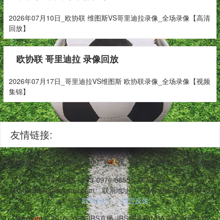
2026年07月10日_欧协联 维图斯VS哥里迪拉录像_全场录像【高清
回放】
欧协联 哥里迪拉 录像回放
2026年07月17日_哥里迪拉VS维图斯 欧协联录像_全场录像【视频
集锦】
友情链接:
等多项体育项目,支持低调模式避免广告干扰。用户可免费享受NBA常规
联系电话：173-0976-8855
联系邮箱：
vRM2sBtsA0@foxmail.com
联系地址：广东省天长市自清路740
号
联系我们
留言反馈
Copyright © 2016-2025 JRS直播,JRS低调看,NBA直播,无插件直